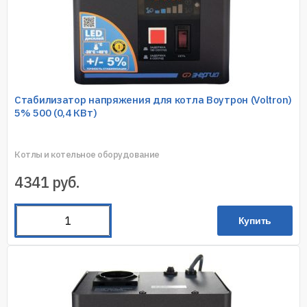
Стабилизатор напряжения для котла Воутрон (Voltron)
5% 500 (0,4 КВт)
Котлы и котельное оборудование
4341
руб.
Купить