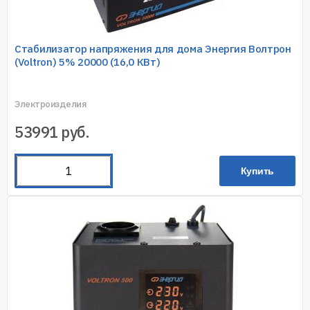
Стабилизатор напряжения для дома Энергия Волтрон
(Voltron) 5% 20000 (16,0 КВт)
Электроизделия
53991
руб.
Купить