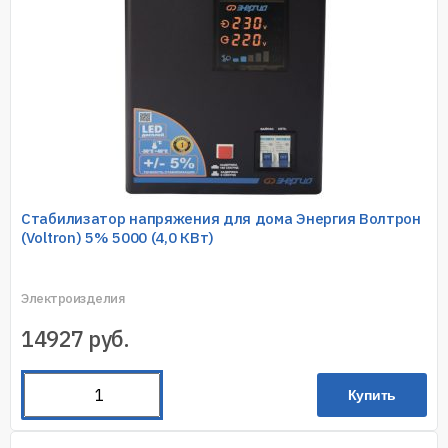
Стабилизатор напряжения для дома Энергия Волтрон
(Voltron) 5% 5000 (4,0 КВт)
Электроизделия
14927
руб.
Купить