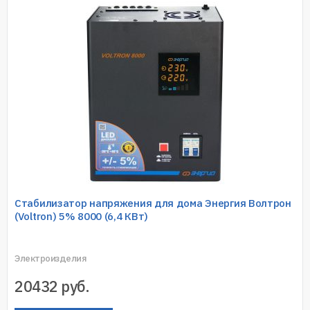
Стабилизатор напряжения для дома Энергия Волтрон
(Voltron) 5% 8000 (6,4 КВт)
Электроизделия
20432
руб.