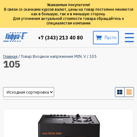
Уважаемые покупатели!
В связи со скачками курсов валют, цены на товар постоянно меняются
как в большую, так и в меньшую сторону.
Для уточнения актуальной стоимости товара обращайтесь к
специалистам компании
+7 (343) 213 40 80
Пусто
Главная
/ Товар Входное напряжение MIN. V / 105
105