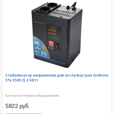
Стабилизатор напряжения для котла Воутрон (Voltron)
5% 1500 (1,2 КВт)
Котлы и котельное оборудование
5822
руб.