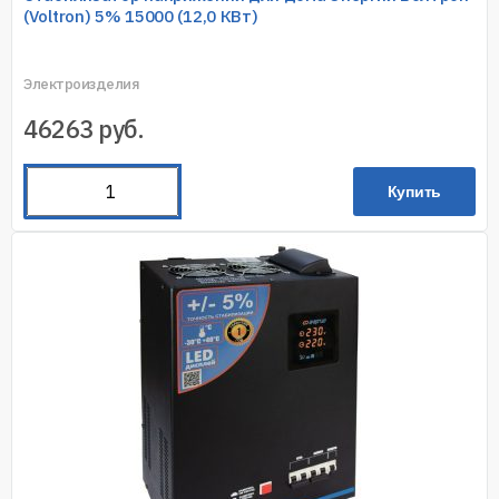
(Voltron) 5% 15000 (12,0 КВт)
Электроизделия
46263
руб.
Купить