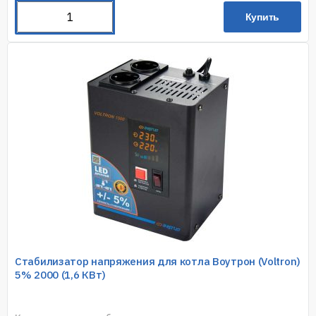
Купить
Стабилизатор напряжения для котла Воутрон (Voltron)
5% 2000 (1,6 КВт)