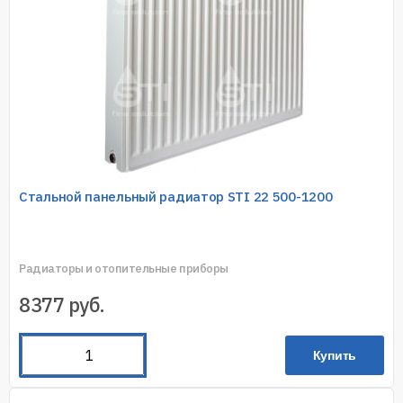
Стальной панельный радиатор STI 22 500-1200
Радиаторы и отопительные приборы
8377
руб.
Купить