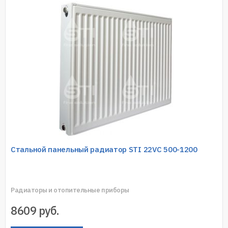
Стальной панельный радиатор STI 22VC 500-1200
Радиаторы и отопительные приборы
8609
руб.