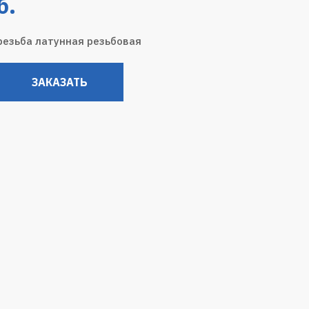
б.
 резьба латунная резьбовая
ЗАКАЗАТЬ