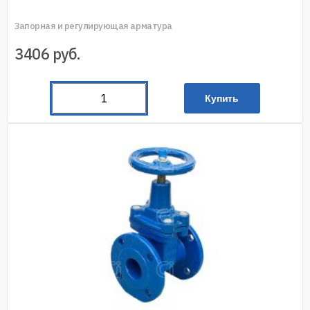
Запорная и регулирующая арматура
3406
руб.
Купить