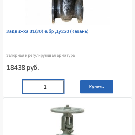
Задвижка 31(30)ч6бр Ду250 (Казань)
Запорная и регулирующая арматура
18438
руб.
Купить