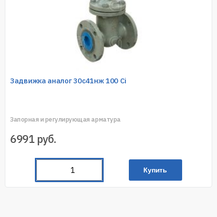
Задвижка аналог 30с41нж 100 Ci
Запорная и регулирующая арматура
6991
руб.
Купить