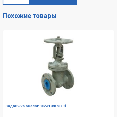
Похожие товары
Задвижка аналог 30с41нж 50 Ci