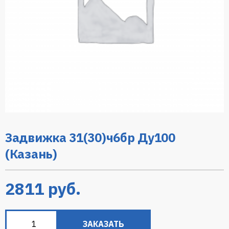
Задвижка 31(30)ч6бр Ду100
(Казань)
2811
руб.
ЗАКАЗАТЬ