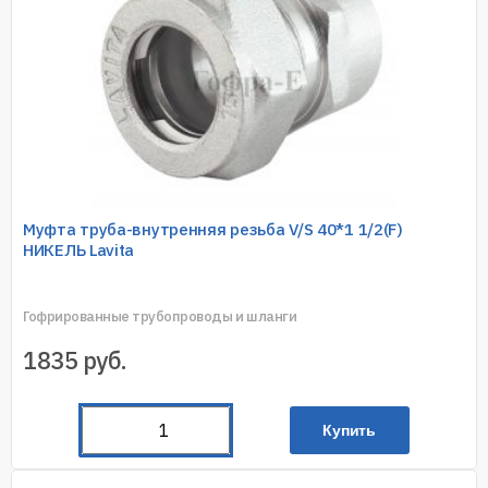
Муфта труба-внутренняя резьба V/S 40*1 1/2(F)
НИКЕЛЬ Lavita
Гофрированные трубопроводы и шланги
1835
руб.
Купить