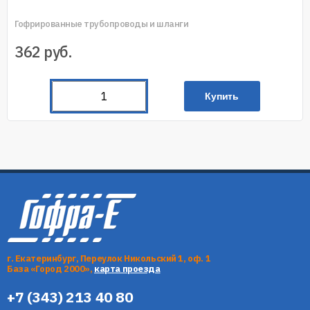
Гофрированные трубопроводы и шланги
362
руб.
Купить
г. Екатеринбург, Переулок Никольский 1, оф. 1
База «Город 2000»,
карта проезда
+7 (343) 213 40 80