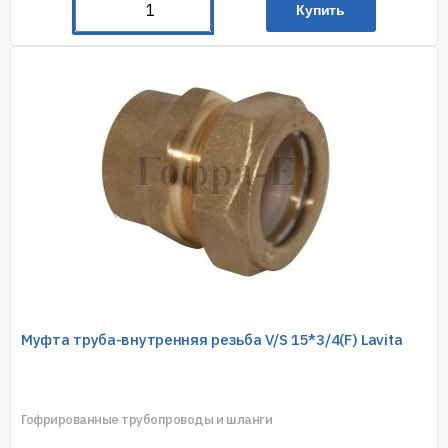
Купить
Муфта труба-внутренняя резьба V/S 15*3/4(F) Lavita
Гофрированные трубопроводы и шланги