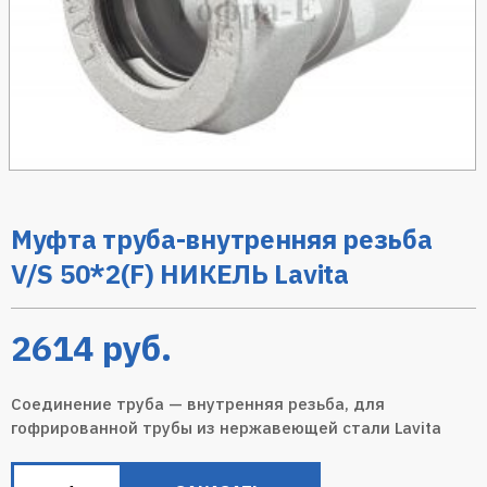
Муфта труба-внутренняя резьба
V/S 50*2(F) НИКЕЛЬ Lavita
2614
руб.
Соединение труба — внутренняя резьба, для
гофрированной трубы из нержавеющей стали Lavita