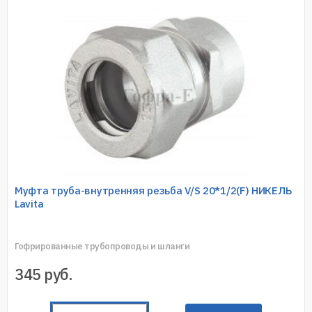
Муфта труба-внутренняя резьба V/S 20*1/2(F) НИКЕЛЬ
Lavita
Гофрированные трубопроводы и шланги
345
руб.