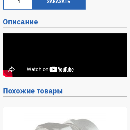
ЗАКАЗАТЬ
Описание
Похожие товары