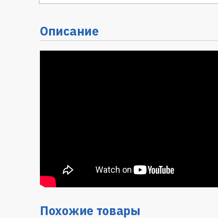
Описание
Похожие товары