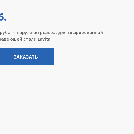
б.
руба — наружная резьба, для гофрированной
жавеющей стали Lavita
ЗАКАЗАТЬ