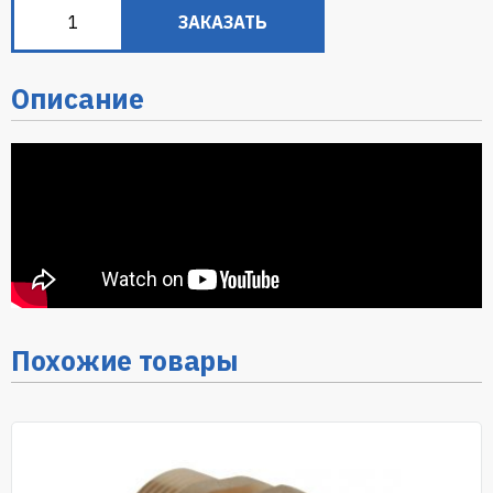
ЗАКАЗАТЬ
Описание
Похожие товары