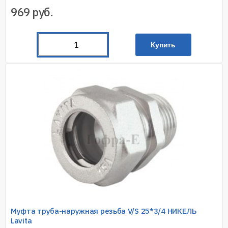
969
руб.
Купить
Муфта труба-наружная резьба V/S 25*3/4 НИКЕЛЬ
Lavita