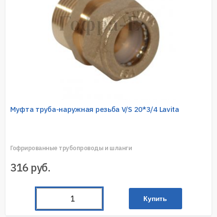
Муфта труба-наружная резьба V/S 20*3/4 Lavita
Гофрированные трубопроводы и шланги
316
руб.
Купить