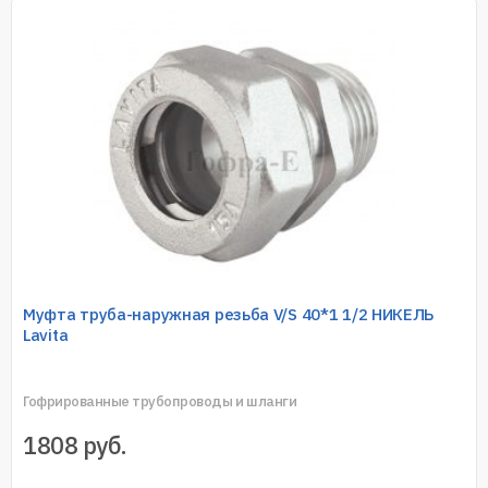
Муфта труба-наружная резьба V/S 40*1 1/2 НИКЕЛЬ
Lavita
Гофрированные трубопроводы и шланги
1808
руб.