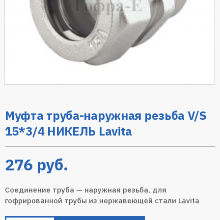
Муфта труба-наружная резьба V/S
15*3/4 НИКЕЛЬ Lavita
276
руб.
Соединение труба — наружная резьба, для
гофрированной трубы из нержавеющей стали Lavita