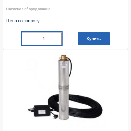
Насосное оборудование
Цена по запросу
Купить