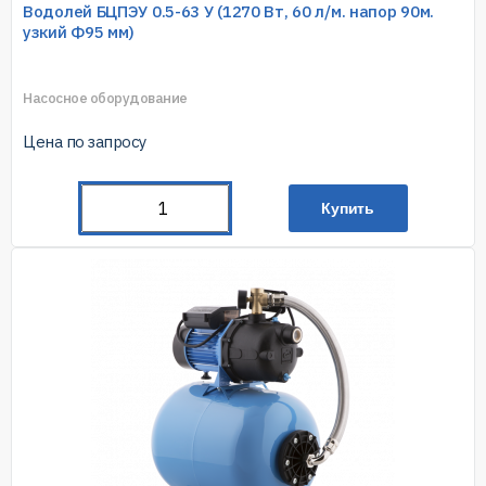
Водолей БЦПЭУ 0.5-63 У (1270 Вт, 60 л/м. напор 90м.
узкий Ф95 мм)
Насосное оборудование
Цена по запросу
Купить