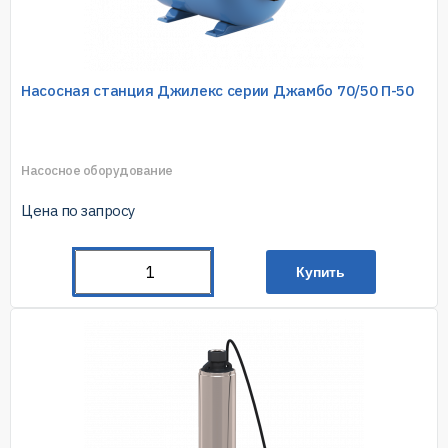
Насосная станция Джилекс серии Джамбо 70/50 П-50
Насосное оборудование
Цена по запросу
Купить