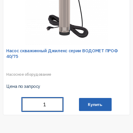
Насос скважинный Джилекс серии ВОДОМЕТ ПРОФ
40/75
Насосное оборудование
Цена по запросу
Купить