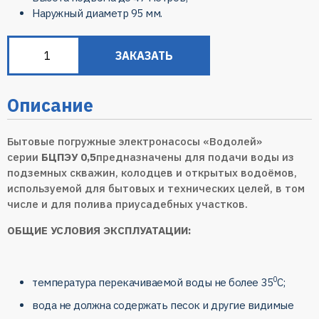
Наружный диаметр
95 мм
.
ЗАКАЗАТЬ
Описание
Бытовые погружные электронасосы «Водолей»
серии
БЦПЭУ 0,5
предназначены для подачи воды из
подземных скважин, колодцев и открытых водоёмов,
используемой для бытовых и технических целей, в том
числе и для полива приусадебных участков.
ОБЩИЕ УСЛОВИЯ ЭКСПЛУАТАЦИИ:
0
температура перекачиваемой воды не более 35
C;
вода не должна содержать песок и другие видимые