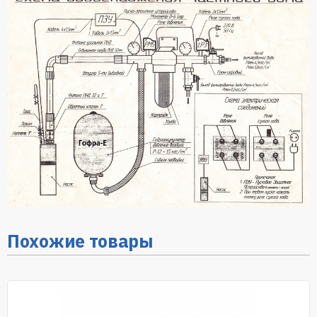
Похожие товары