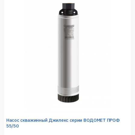
Насос скважинный Джилекс серии ВОДОМЕТ ПРОФ
55/50