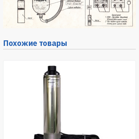
Похожие товары