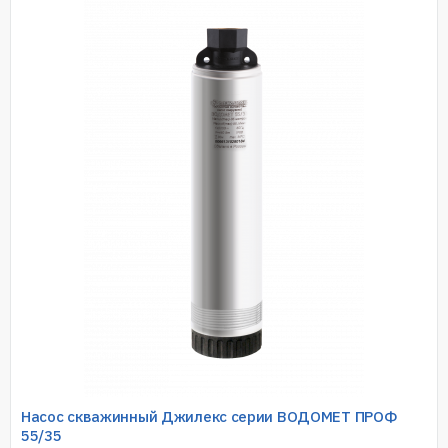
Насос скважинный Джилекс серии ВОДОМЕТ ПРОФ
55/35