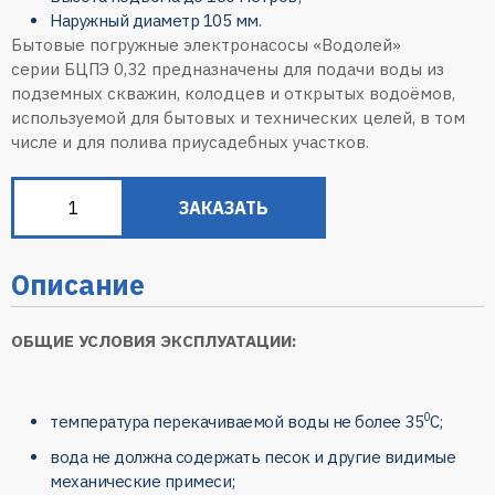
Наружный диаметр
105 мм
.
Бытовые погружные электронасосы «Водолей»
серии
БЦПЭ 0,32
предназначены для подачи воды из
подземных скважин, колодцев и открытых водоёмов,
используемой для бытовых и технических целей, в том
числе и для полива приусадебных участков.
ЗАКАЗАТЬ
Описание
ОБЩИЕ УСЛОВИЯ ЭКСПЛУАТАЦИИ:
0
температура перекачиваемой воды не более 35
C;
вода не должна содержать песок и другие видимые
механические примеси;