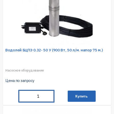
Водолей БЦПЭ 0.32- 50 У (900 Вт, 50 л/м. напор 75 м.)
Насосное оборудование
Цена по запросу
Купить