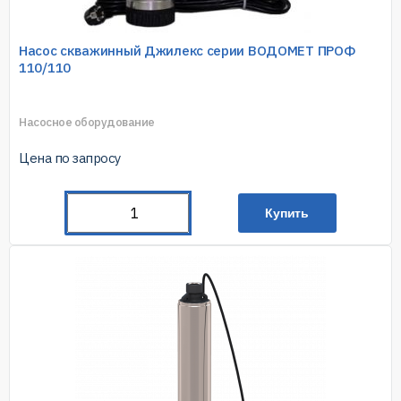
Насос скважинный Джилекс серии ВОДОМЕТ ПРОФ
110/110
Насосное оборудование
Цена по запросу
Купить