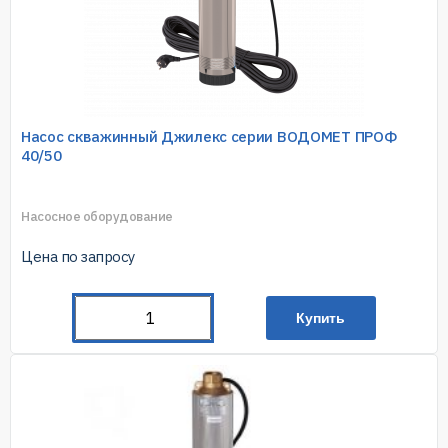
Насос скважинный Джилекс серии ВОДОМЕТ ПРОФ
40/50
Насосное оборудование
Цена по запросу
Купить