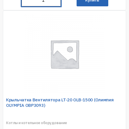
Купить
Крыльчатка Вентилятора LT-20 OLB-1500 (Олимпия
OLYMPIA OBP3093)
Котлы и котельное оборудование