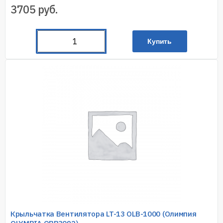
3705
руб.
Купить
Крыльчатка Вентилятора LT-13 OLB-1000 (Олимпия