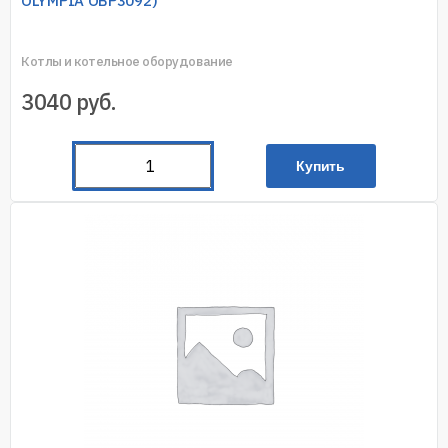
OLYMPIA OBP3092)
Котлы и котельное оборудование
3040
руб.
Купить