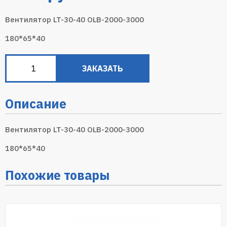
Вентилятор LT-30-40 OLB-2000-3000
180*65*40
ЗАКАЗАТЬ
Описание
Вентилятор LT-30-40 OLB-2000-3000
180*65*40
Похожие товары