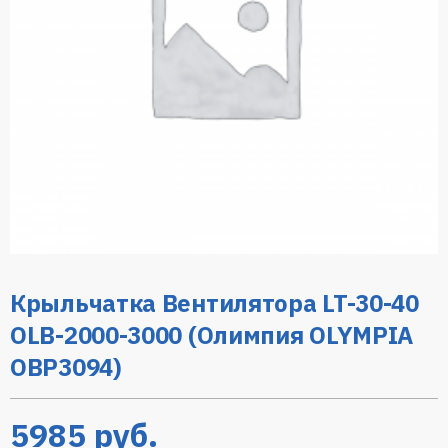
Крыльчатка Вентилятора LT-30-40
OLB-2000-3000 (Олимпия OLYMPIA
OBP3094)
5985
руб.