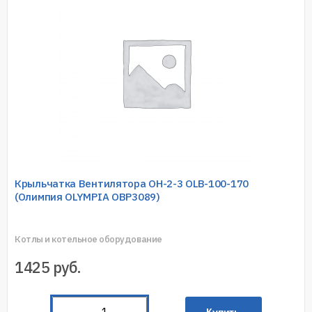
Крыльчатка Вентилятора ОН-2-3 OLB-100-170
(Олимпия OLYMPIA OBP3089)
Котлы и котельное оборудование
1425
руб.