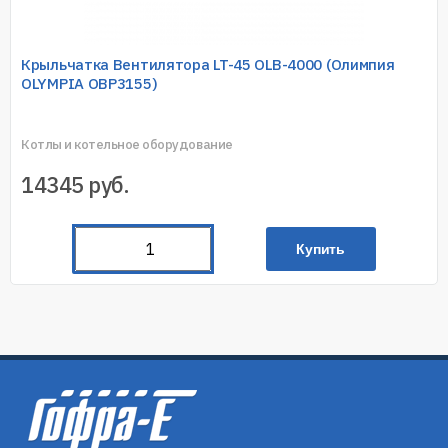
Крыльчатка Вентилятора LT-45 OLB-4000 (Олимпия
OLYMPIA OBP3155)
Котлы и котельное оборудование
14345
руб.
Купить