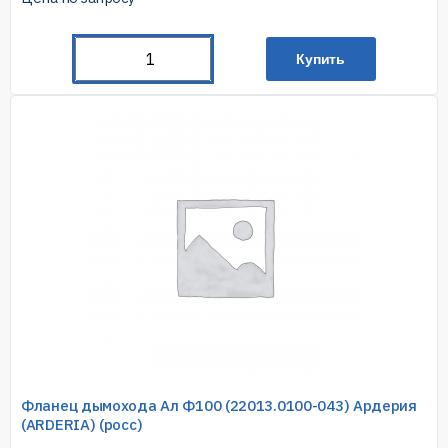
Купить
Фланец дымохода Ал Ф100 (22013.0100-043) Ардерия
(ARDERIA) (росс)