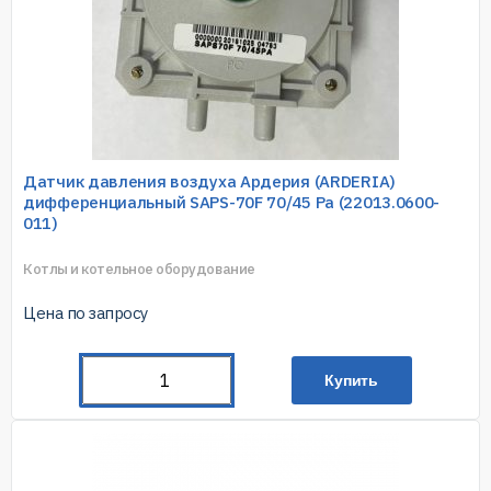
Датчик давления воздуха Ардерия (ARDERIA)
дифференциальный SAPS-70F 70/45 Pa (22013.0600-
011)
Котлы и котельное оборудование
Цена по запросу
Купить