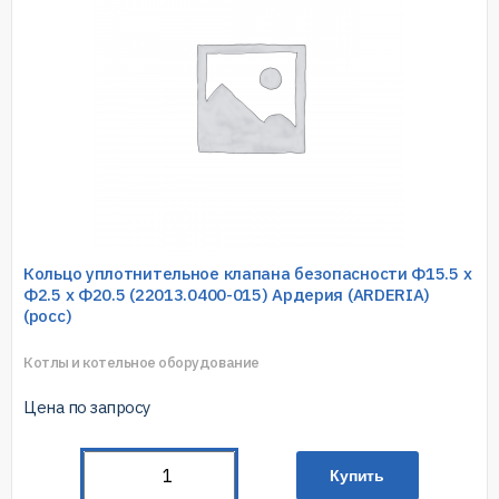
Кольцо уплотнительное клапана безопасности Ф15.5 x
Ф2.5 х Ф20.5 (22013.0400-015) Ардерия (ARDERIA)
(росс)
Котлы и котельное оборудование
Цена по запросу
Купить