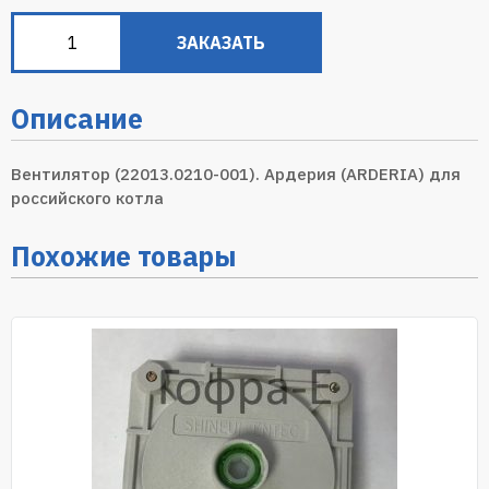
ЗАКАЗАТЬ
Описание
Вентилятор (22013.0210-001). Ардерия (ARDERIA) для
российского котла
Похожие товары