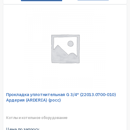
Прокладка уплотнительная G 3/4″ (22013.0700-010)
Ардерия (ARDERIA) (росс)
Котлы и котельное оборудование
Цена по запросу