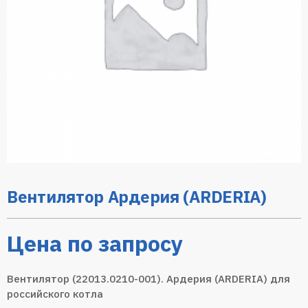
Вентилятор Ардерия (ARDERIA)
Цена по запросу
Вентилятор (22013.0210-001). Ардерия (ARDERIA) для
российского котла