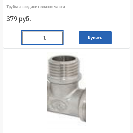
Трубы и соединительные части
379
руб.
Купить