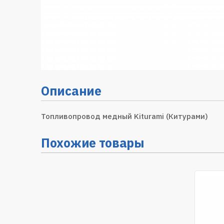
Описание
Топливопровод медный Kiturami (Китурами)
Похожие товары