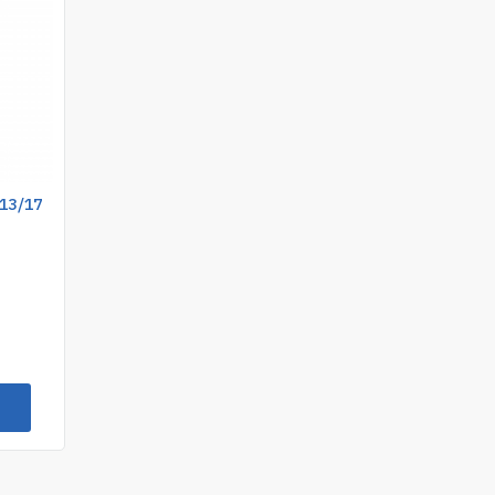
13/17