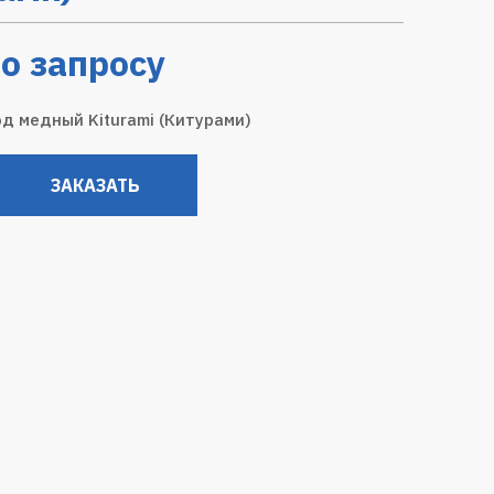
о запросу
д медный Kiturami (Китурами)
ЗАКАЗАТЬ