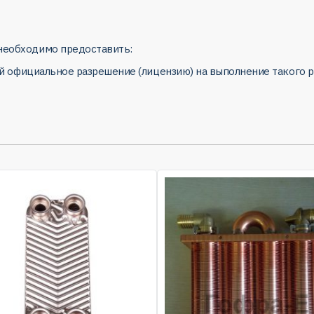
 необходимо предоставить:
й официальное разрешение (лицензию) на выполнение такого р