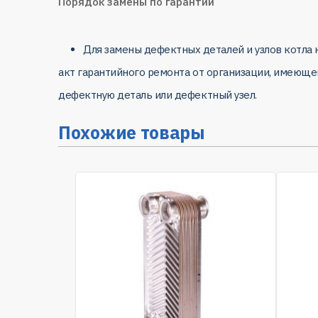
Порядок замены по гарантии
Для замены дефектных деталей и узлов котла
акт гарантийного ремонта от организации, имеюще
дефектную деталь или дефектный узел.
Похожие товары