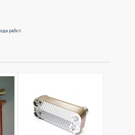
ода работ.