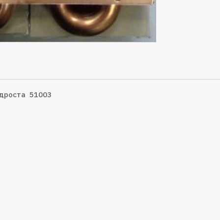
идроста 51003