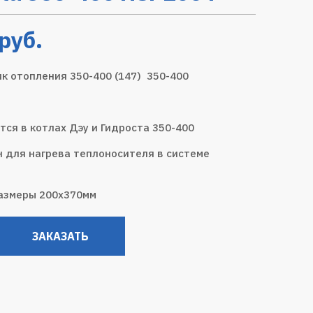
руб.
к отопления 350-400 (147) 350-400
тся в котлах Дэу и Гидроста 350-400
 для нагрева теплоносителя в системе
азмеры 200х370мм
ЗАКАЗАТЬ