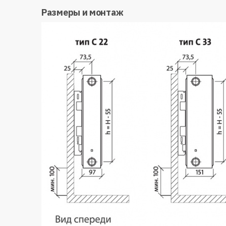
Размеры и монтаж