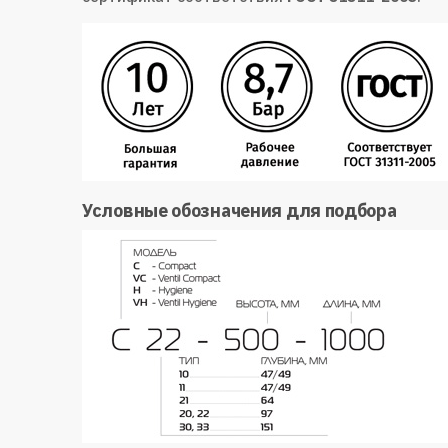
Условные обозначения для подбора