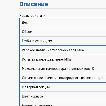
Описание
Характеристики
Вес
Объем
Глубина секции, мм
Рабочее давление теплоносителя, МПа
Испытательное давление, МПа
Максимальная температура теплоносителя, C
Оптимальное значение водородного показателя, pH
Материал секций
Цвет корпуса
Единица измерения