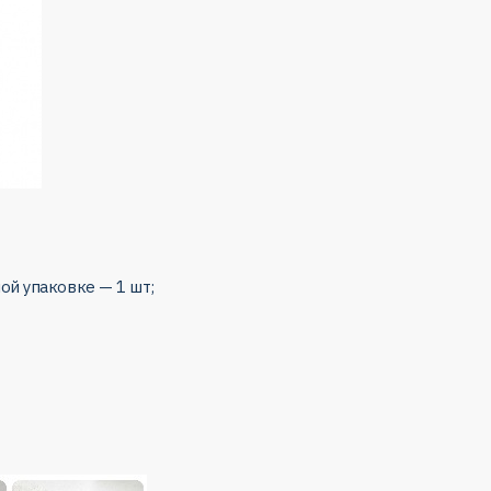
ой упаковке — 1 шт;