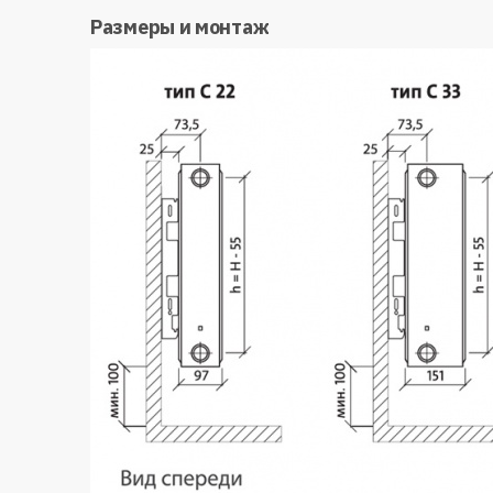
Размеры и монтаж