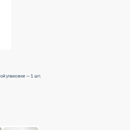
ой упаковке — 1 шт;