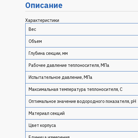
Описание
Характеристики
Вес
Объем
Глубина секции, мм
Рабочее давление теплоносителя, МПа
Испытательное давление, МПа
Максимальная температура теплоносителя, C
Оптимальное значение водородного показателя, pH
Материал секций
Цвет корпуса
Единица измерения