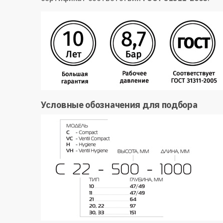
Условные обозначения для подбора