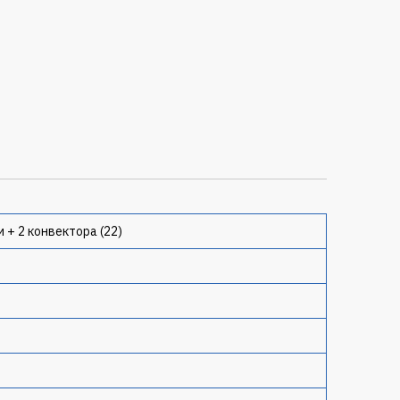
и + 2 конвектора (22)