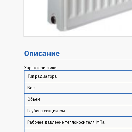
Описание
Характеристики
Тип радиатора
Вес
Объем
Глубина секции, мм
Рабочее давление теплоносителя, МПа