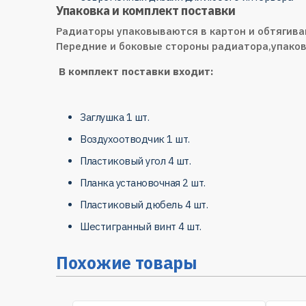
Упаковка и комплект поставки
Радиаторы упаковываются в картон и обтягива
Передние и боковые стороны радиатора,упаков
В комплект поставки входит:
Заглушка 1 шт.
Воздухоотводчик 1 шт.
Пластиковый угол 4 шт.
Планка установочная 2 шт.
Пластиковый дюбель 4 шт.
Шестигранный винт 4 шт.
Похожие товары