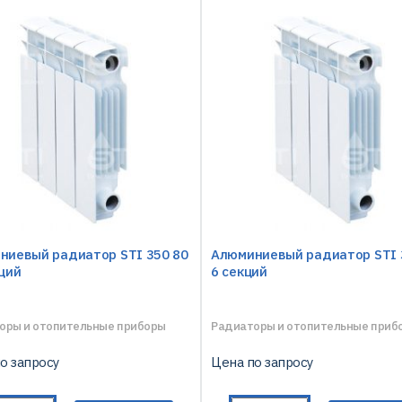
ниевый радиатор STI 350 80
Алюминиевый радиатор STI 
ций
6 секций
оры и отопительные приборы
Радиаторы и отопительные приб
о запросу
Цена по запросу