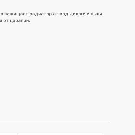
а защищает радиатор от воды,влаги и пыли.
 от царапин.