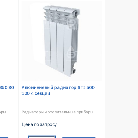
350 80
Алюминиевый радиатор STI 500
100 4 секции
оры
Радиаторы и отопительные приборы
Цена по запросу