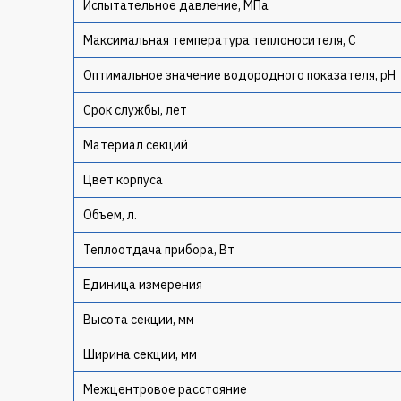
Испытательное давление, МПа
Максимальная температура теплоносителя, C
Оптимальное значение водородного показателя, pH
Срок службы, лет
Материал секций
Цвет корпуса
Объем, л.
Теплоотдача прибора, Вт
Единица измерения
Высота секции, мм
Ширина секции, мм
Межцентровое расстояние