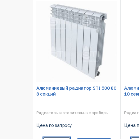
Алюминиевый радиатор STI 500 80
Алюми
8 секций
10 сек
Радиаторы и отопительные приборы
Радиат
Цена по запросу
Цена п