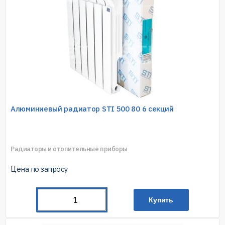
Алюминиевый радиатор STI 500 80 6 секций
Радиаторы и отопительные приборы
Цена по запросу
Купить