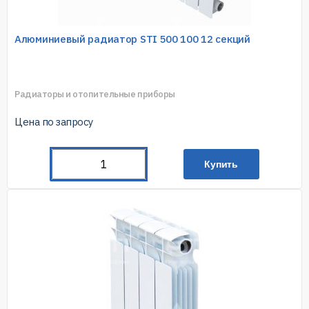
Алюминиевый радиатор STI 500 100 12 секций
Радиаторы и отопительные приборы
Цена по запросу
Купить