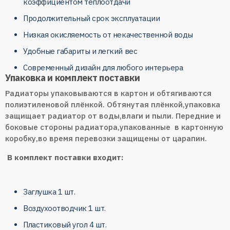
коэффициентом теплоотдачи
Продолжительный срок эксплуатации
Низкая окисляемость от некачественной воды
Удобные габариты и легкий вес
Современный дизайн для любого интерьера
Упаковка и комплект поставки
Радиаторы упаковываются в картон и обтягиваются
полиэтиленовой плёнкой. Обтянутая плёнкой,упаковка
защищает радиатор от воды,влаги и пыли. Передние и
боковые стороны радиатора,упакованные в картонную
коробку,во время перевозки защищены от царапин.
В комплект поставки входит:
Заглушка 1 шт.
Воздухоотводчик 1 шт.
Пластиковый угол 4 шт.