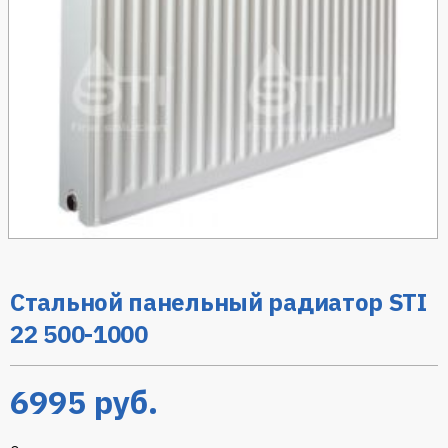
Стальной панельный радиатор STI
22 500-1000
6995
руб.