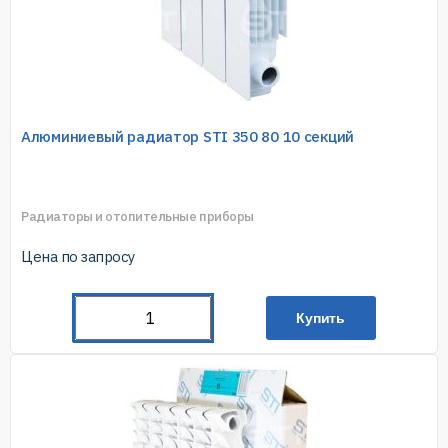
Алюминиевый радиатор STI 350 80 10 секций
Радиаторы и отопительные приборы
Цена по запросу
Купить