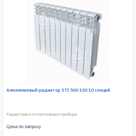
Алюминиевый радиатор STI 500 100 10 секций
Радиаторы и отопительные приборы
Цена по запросу