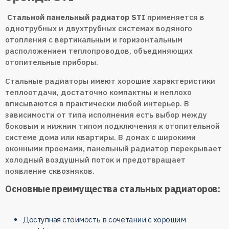
Стальной панельный радиатор STI
применяется в
однотрубных и двухтрубных системах водяного
отопления с вертикальным и горизонтальным
расположением теплопроводов, объединяющих
отопительные приборы.
Стальные радиаторы имеют хорошие характеристики
теплоотдачи, достаточно компактны и неплохо
вписываются в практически любой интерьер. В
зависимости от типа исполнения есть выбор между
боковым и нижним типом подключения к отопительной
системе дома или квартиры. В домах с широкими
оконными проемами, панельный радиатор перекрывает
холодный воздушный поток и предотвращает
появление сквозняков.
Основные преимущества стальных радиаторов:
Доступная стоимость в сочетании с хорошим