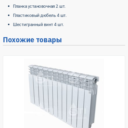
Планка установочная 2 шт.
Пластиковый дюбель 4 шт.
Шестигранный винт 4 шт.
Похожие товары