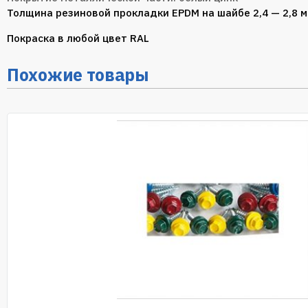
Толщина резиновой прокладки EPDM на шайбе 2,4 — 2,8 м
Покраска в любой цвет RAL
Похожие товары