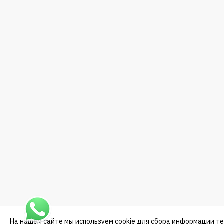
На нашем сайте мы используем cookie для сбора информации т