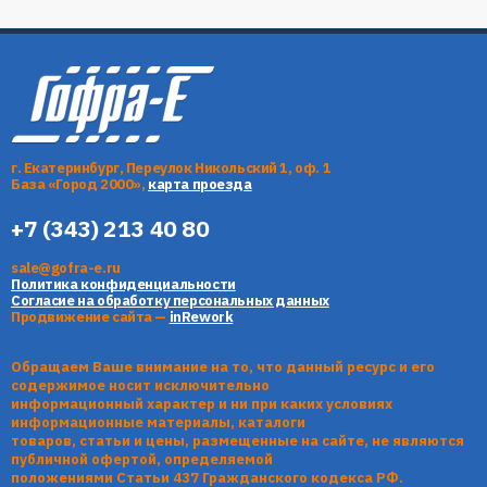
г. Екатеринбург, Переулок Никольский 1, оф. 1
База «Город 2000»,
карта проезда
+7 (343) 213 40 80
sale@gofra-e.ru
Политика конфиденциальности
Согласие на обработку персональных данных
Продвижение сайта —
inRework
Обращаем Ваше внимание на то, что данный ресурс и его
содержимое носит исключительно
информационный характер и ни при каких условиях
информационные материалы, каталоги
товаров, статьи и цены, размещенные на сайте, не являются
публичной офертой, определяемой
положениями Статьи 437 Гражданского кодекса РФ.