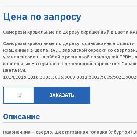
Цена по запросу
Саморезы кровельные по дереву окрашенный в цвета RA
Саморезы кровельные по дереву, оцинкованные с шестиг
крашенные в цвета RAL… заводской окраски,со сверлов
укомплектованы шайбой с резиновой прокладкой EPDM, 
кровельных материалов к деревянной обрешетке. Окраш
цвета RAL
1014,1015,1018,3003,3005,3009,3011,5002,5005,5021,6002
ЗАКАЗАТЬ
Описание
Наконечник – сверло. Шестигранная головка (с буртом) D