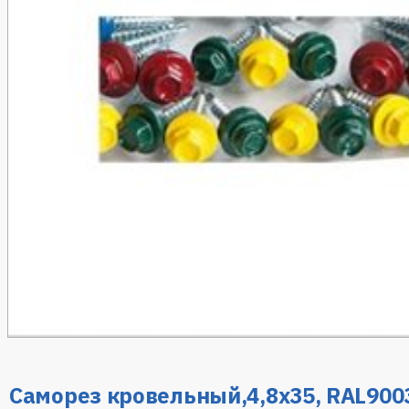
Саморез кровельный,4,8х35, RAL900