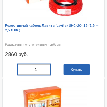
Резестивный кабель Лавита (Lavita) UHC-20- 15 (1,5 —
2,5 м.кв.)
Радиаторы и отопительные приборы
2860
руб.
Купить