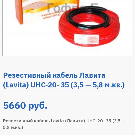
Резестивный кабель Лавита
(Lavita) UHC-20- 35 (3,5 — 5,8 м.кв.)
5660
руб.
Резестивный кабель Lavita (Лавита) UHC-20- 35 (3,5 —
5,8 м.кв.)