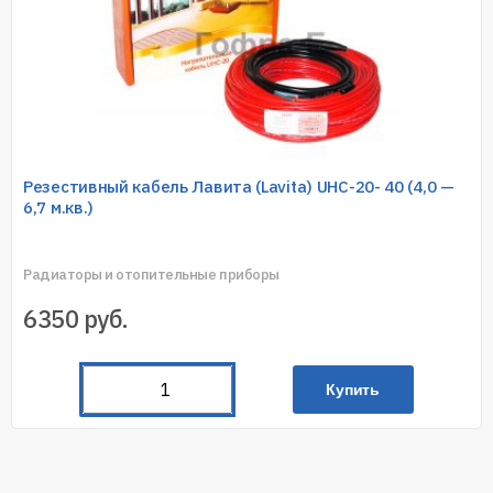
Резестивный кабель Лавита (Lavita) UHC-20- 40 (4,0 —
6,7 м.кв.)
Радиаторы и отопительные приборы
6350
руб.
Купить