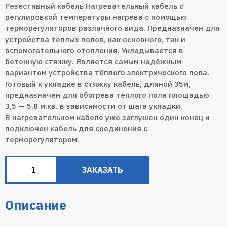
Резестивный кабель Нагревательный кабель с
регулировкой температуры нагрева с помощью
терморегуляторов различного вида. Предназначен для
устройства тёплых полов, как основного, так и
вспомогательного отопления. Укладывается в
бетонную стяжку. Является самым надёжным
вариантом устройства тёплого электрического пола.
Готовый к укладке в стяжку кабель, длиной 35м,
предназначен для обогрева тёплого пола площадью
3,5 — 5,8 м.кв. в зависимости от шага укладки.
В нагревательном кабеле уже заглушен один конец и
подключен кабель для соединения с
терморегулятором.
ЗАКАЗАТЬ
Описание