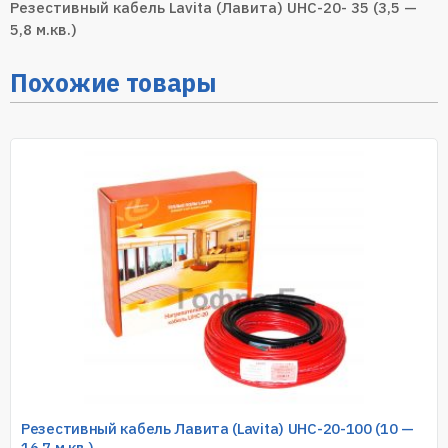
Резестивный кабель Lavita (Лавита) UHC-20- 35 (3,5 —
5,8 м.кв.)
Похожие товары
Резестивный кабель Лавита (Lavita) UHC-20-100 (10 —
16,7 м.кв.)