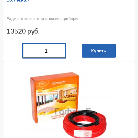
Радиаторы и отопительные приборы
13520
руб.
Купить