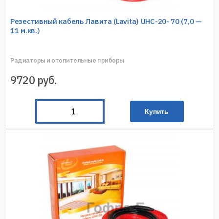
Резестивный кабель Лавита (Lavita) UHC-20- 70 (7,0 —
11 м.кв.)
Радиаторы и отопительные приборы
9720
руб.
Купить