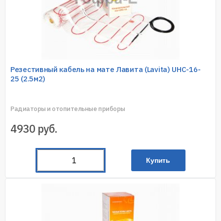
Резестивный кабель на мате Лавита (Lavita) UHC-16-
25 (2.5м2)
Радиаторы и отопительные приборы
4930
руб.
Купить