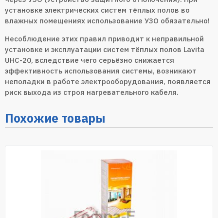
установке электрических систем тёплых полов во
влажных помещениях использование УЗО обязательно!
Несоблюдение этих правил приводит к неправильной
установке и эксплуатации систем тёплых полов Lavita
UHC-20, вследствие чего серьёзно снижается
эффективность использования системы, возникают
неполадки в работе электрооборудования, появляется
риск выхода из строя нагревательного кабеля.
Похожие товары