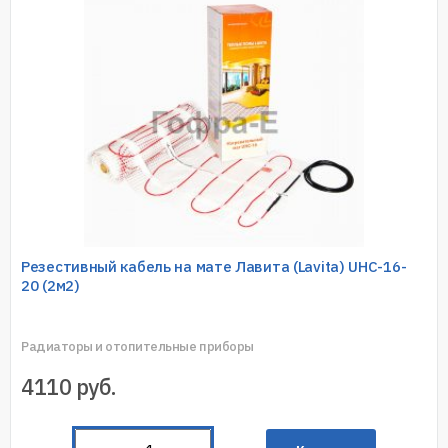
Резестивный кабель на мате Лавита (Lavita) UHC-16-
20 (2м2)
Радиаторы и отопительные приборы
4110
руб.