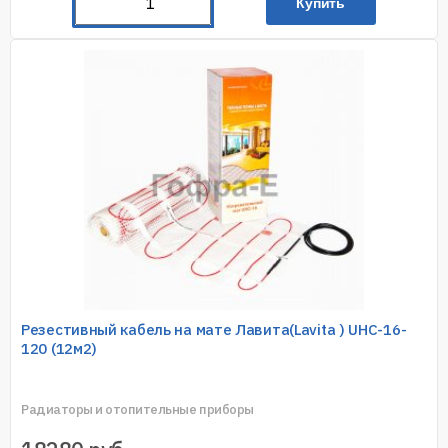
Купить
Резестивный кабель на мате Лавита(Lavita ) UHC-16-
120 (12м2)
Радиаторы и отопительные приборы