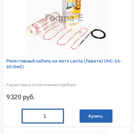
Резестивный кабель на мате Lavita (Лавита) UHC-16-
60 (6м2)
Радиаторы и отопительные приборы
9320
руб.
Купить