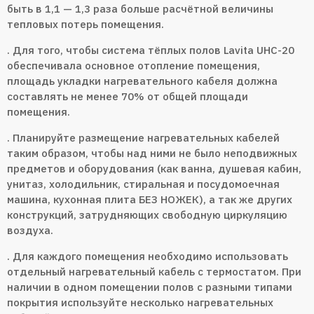
быть в 1,1 — 1,3 раза больше расчётной величины
тепловых потерь помещения.
. Для того, чтобы система тёплых полов Lavita UHC-20
обеспечивала основное отопление помещения,
площадь укладки нагревательного кабеля должна
составлять не менее 70% от общей площади
помещения.
. Планируйте размещение нагревательных кабелей
таким образом, чтобы над ними не было неподвижных
предметов и оборудования (как ванна, душевая кабин,
унитаз, холодильник, стиральная и посудомоечная
машина, кухонная плита БЕЗ НОЖЕК), а так же других
конструкций, затрудняющих свободную циркуляцию
воздуха.
. Для каждого помещения необходимо использовать
отдельный нагревательный кабель с термостатом. При
наличии в одном помещении полов с разными типами
покрытия используйте несколько нагревательных