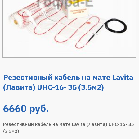
Резестивный кабель на мате Lavita
(Лавита) UHC-16- 35 (3.5м2)
6660
руб.
Резестивный кабель на мате Lavita (Лавита) UHC-16- 35
(3.5м2)