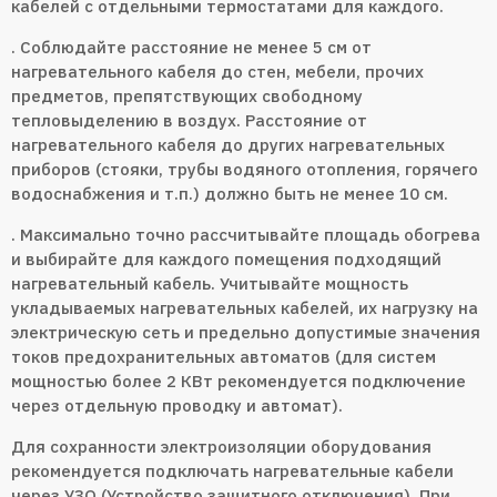
кабелей с отдельными термостатами для каждого.
. Соблюдайте расстояние не менее 5 см от
нагревательного кабеля до стен, мебели, прочих
предметов, препятствующих свободному
тепловыделению в воздух. Расстояние от
нагревательного кабеля до других нагревательных
приборов (стояки, трубы водяного отопления, горячего
водоснабжения и т.п.) должно быть не менее 10 см.
. Максимально точно рассчитывайте площадь обогрева
и выбирайте для каждого помещения подходящий
нагревательный кабель. Учитывайте мощность
укладываемых нагревательных кабелей, их нагрузку на
электрическую сеть и предельно допустимые значения
токов предохранительных автоматов (для систем
мощностью более 2 КВт рекомендуется подключение
через отдельную проводку и автомат).
Для сохранности электроизоляции оборудования
рекомендуется подключать нагревательные кабели
через УЗО (Устройство защитного отключения). При