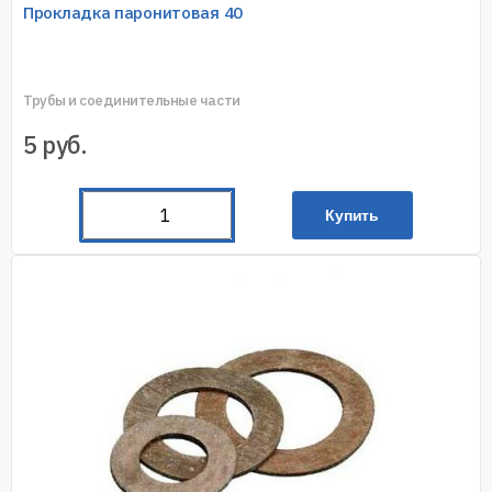
Прокладка паронитовая 40
Трубы и соединительные части
5
руб.
Купить