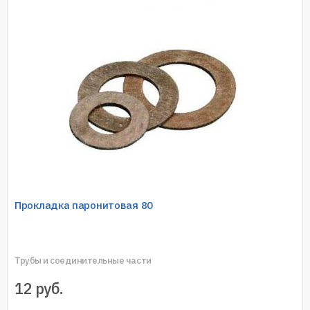
Прокладка паронитовая 80
Трубы и соединительные части
12
руб.