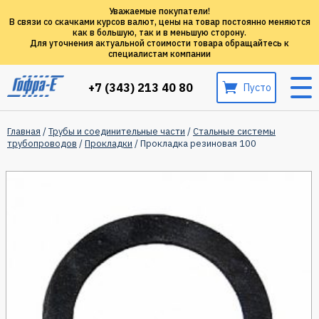
Уважаемые покупатели!
В связи со скачками курсов валют, цены на товар постоянно меняются
как в большую, так и в меньшую сторону.
Для уточнения актуальной стоимости товара обращайтесь к
специалистам компании
+7 (343) 213 40 80
Пусто
Главная
/
Трубы и соединительные части
/
Стальные системы
трубопроводов
/
Прокладки
/ Прокладка резиновая 100