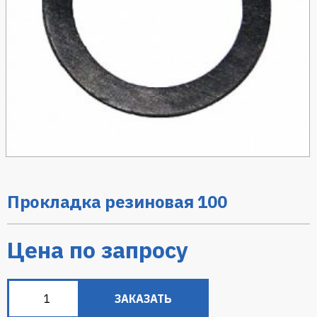
Прокладка резиновая 100
Цена по запросу
ЗАКАЗАТЬ