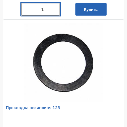
Купить
Прокладка резиновая 125