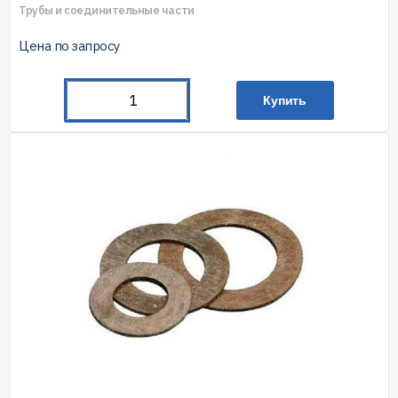
Трубы и соединительные части
Цена по запросу
Купить