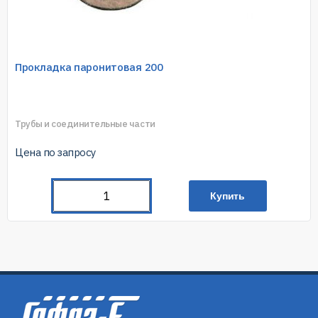
Прокладка паронитовая 200
Трубы и соединительные части
Цена по запросу
Купить