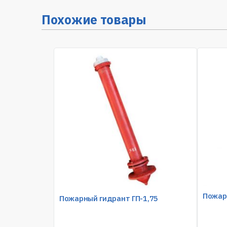
Похожие товары
Пожарн
Пожарный гидрант ГП-1,75