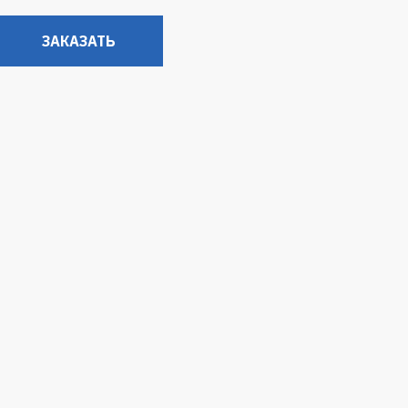
ЗАКАЗАТЬ