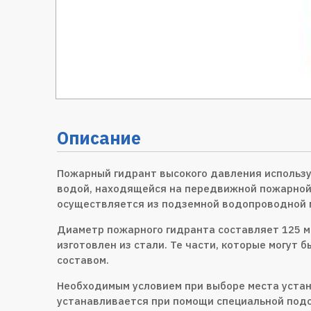
Описание
Пожарный гидрант высокого давления использу
водой, находящейся на передвижной пожарной 
осуществляется из подземной водопроводной м
Диаметр пожарного гидранта составляет 125 м
изготовлен из стали. Те части, которые могу
составом.
Необходимым условием при выборе места устан
устанавливается при помощи специальной под