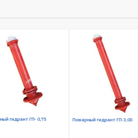
ый гидрант ГП- 0,75
Пожарный гидрант ГП-3,00