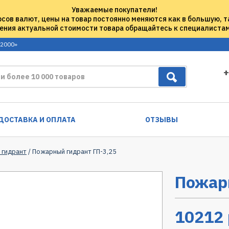
Уважаемые покупатели!
рсов валют, цены на товар постоянно меняются как в большую, т
ения актуальной стоимости товара обращайтесь к специалиста
 2000»
+
ДОСТАВКА И ОПЛАТА
ОТЗЫВЫ
 гидрант
/ Пожарный гидрант ГП-3,25
Пожарн
10212