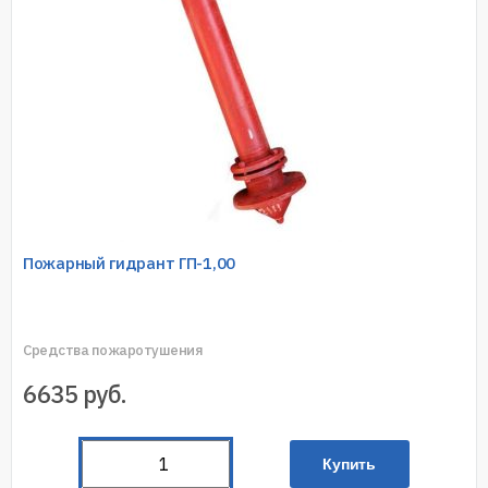
Пожарный гидрант ГП-1,00
Средства пожаротушения
6635
руб.
Купить