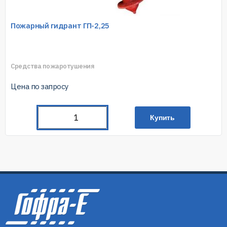
Пожарный гидрант ГП-2,25
Средства пожаротушения
Цена по запросу
Купить