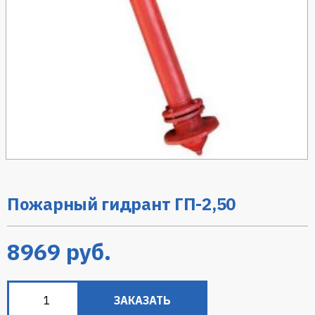
Пожарный гидрант ГП-2,50
8969
руб.
ЗАКАЗАТЬ