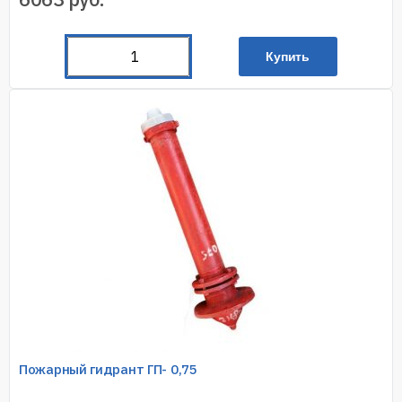
Купить
Пожарный гидрант ГП- 0,75