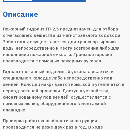
Описание
Пожарный гидрант ГП-2,5 предназначен для отбора
огнегасящего вещества из магистрального водовода.
Забор воды осуществляется для транспортировки
воды непосредственно к месту возгорания либо для
наполнения пожарной ёмкости. Транспортировка
производится с помощью пожарных рукавов.
Гидрант пожарный подземный устанавливается в
специальном колодце либо непосредственно под
землёй. Колодец накрывается крышкой и утепляется в
период осенней проверки. Доступ к устройству,
смонтированному под землёй, осуществляется с
помощью лючка, оборудованного в монтажной
площадке.
Проверка работоспособности конструкции
производится не реже двух раз в год. В ходе