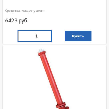
Средства пожаротушения
6423
руб.
Купить