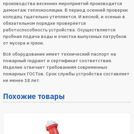
производства весенних мероприятий производится
демонтаж теплоизоляции. В период осенней проверки
колодец тщательно утепляется. И весной, и осенью в
обязательном порядке проверяется
работоспособность устройства. Осуществляется
пробная подача воды и очистка выпускных патрубков
от мусора и грязи.
Всё оборудование имеет технический паспорт на
пожарный гидрант и сертификат соответствия.
Изделие отвечает требованиям современных
пожарных ГОСТов. Срок службы устройства составляет
не менее 18 лет.
Похожие товары