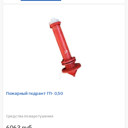
Пожарный гидрант ГП- 0,50
Средства пожаротушения
6063
руб.