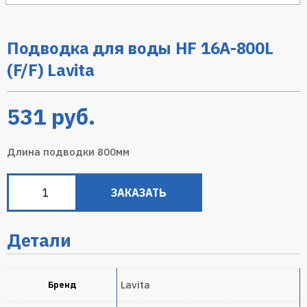
Подводка для воды HF 16A-800L
(F/F) Lavita
531
руб.
Длина подводки 800мм
ЗАКАЗАТЬ
Детали
Lavita
Бренд