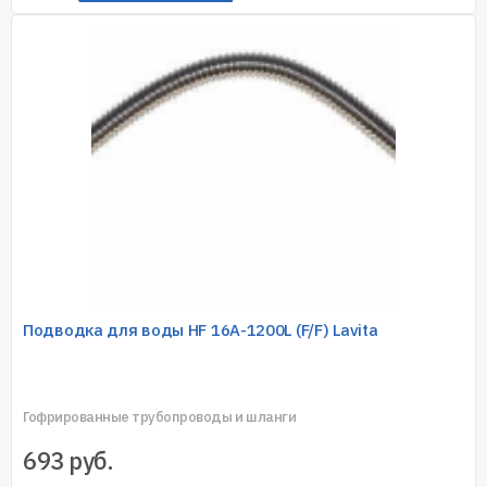
Подводка для воды HF 16A-1200L (F/F) Lavita
Гофрированные трубопроводы и шланги
693
руб.