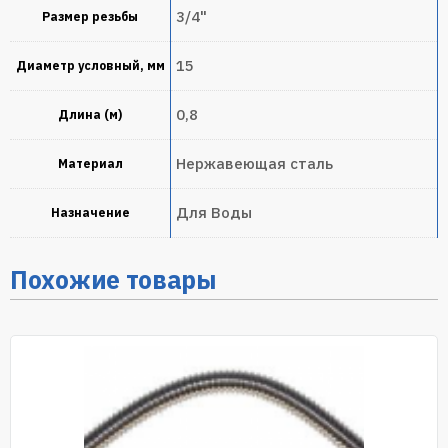
3/4"
Размер резьбы
15
Диаметр условный, мм
0,8
Длина (м)
Нержавеющая сталь
Материал
Для Воды
Назначение
Похожие товары