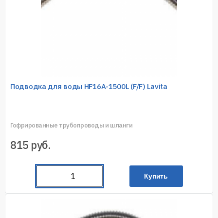
Подводка для воды HF16A-1500L (F/F) Lavita
Гофрированные трубопроводы и шланги
815
руб.
Купить