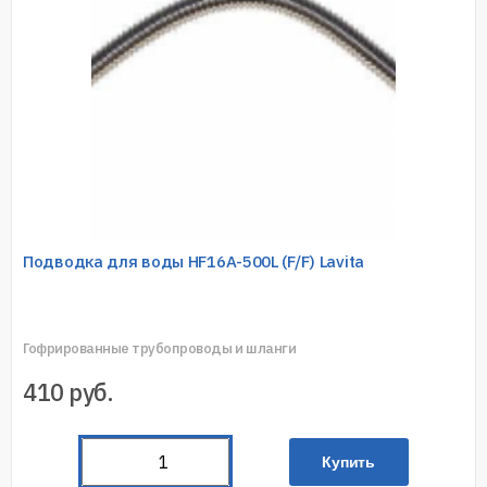
Подводка для воды HF16A-500L (F/F) Lavita
Гофрированные трубопроводы и шланги
410
руб.
Купить