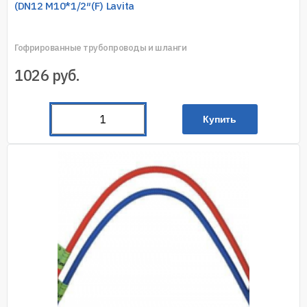
(DN12 M10*1/2″(F) Lavita
Гофрированные трубопроводы и шланги
1026
руб.
Купить