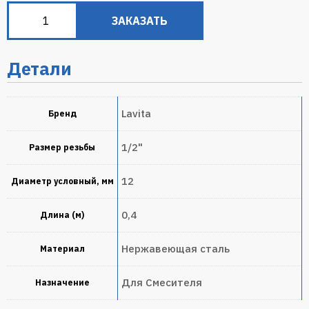
ЗАКАЗАТЬ
Детали
Lavita
Бренд
1/2"
Размер резьбы
12
Диаметр условный, мм
0,4
Длина (м)
Нержавеющая сталь
Материал
Для Смесителя
Назначение