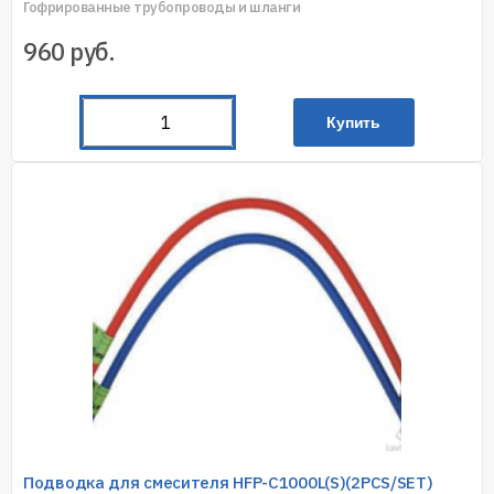
Гофрированные трубопроводы и шланги
960
руб.
Купить
Подводка для смесителя HFP-C1000L(S)(2PCS/SET)