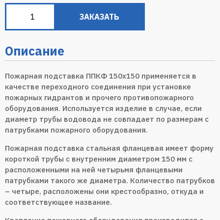
ЗАКАЗАТЬ
Описание
Пожарная подставка ППКФ 150х150 применяется в
качестве переходного соединения при установке
пожарных гидрантов и прочего противопожарного
оборудования. Используется изделие в случае, если
диаметр трубы водовода не совпадает по размерам с
патрубками пожарного оборудования.
Пожарная подставка стальная фланцевая имеет форму
короткой трубы с внутренним диаметром 150 мм с
расположенными на ней четырьмя фланцевыми
патрубками такого же диаметра. Количество патрубков
– четыре, расположены они крестообразно, откуда и
соответствующее название.