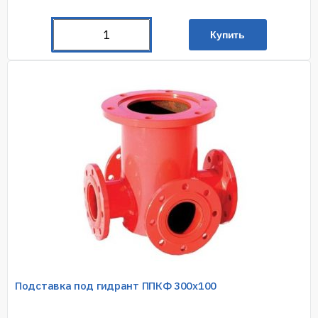
Купить
Подставка под гидрант ППКФ 300х100