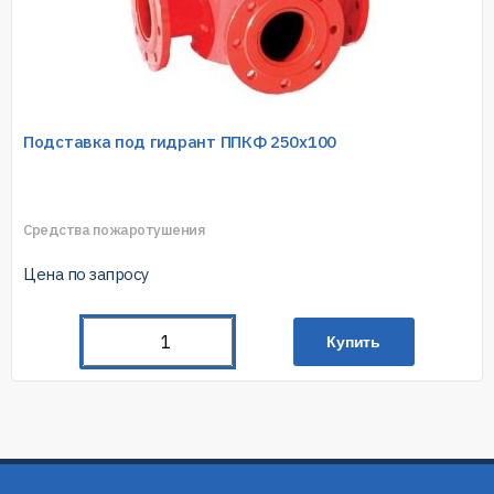
Подставка под гидрант ППКФ 250х100
Средства пожаротушения
Цена по запросу
Купить