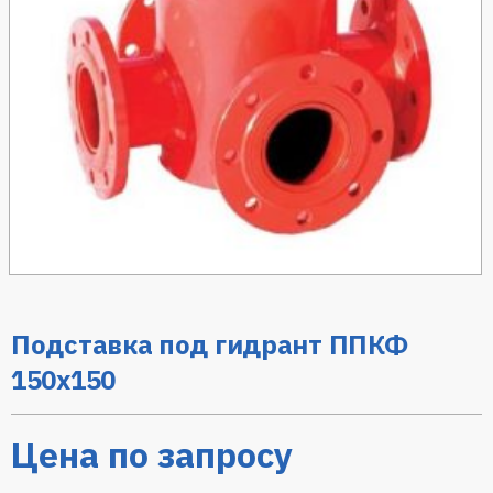
Подставка под гидрант ППКФ
150х150
Цена по запросу