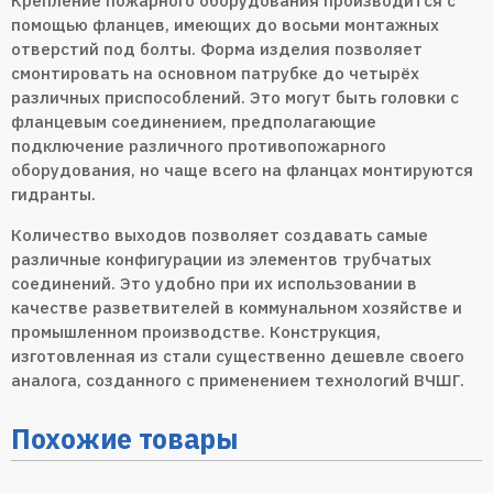
Крепление пожарного оборудования производится с
помощью фланцев, имеющих до восьми монтажных
отверстий под болты. Форма изделия позволяет
смонтировать на основном патрубке до четырёх
различных приспособлений. Это могут быть головки с
фланцевым соединением, предполагающие
подключение различного противопожарного
оборудования, но чаще всего на фланцах монтируются
гидранты.
Количество выходов позволяет создавать самые
различные конфигурации из элементов трубчатых
соединений. Это удобно при их использовании в
качестве разветвителей в коммунальном хозяйстве и
промышленном производстве. Конструкция,
изготовленная из стали существенно дешевле своего
аналога, созданного с применением технологий ВЧШГ.
Похожие товары