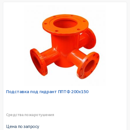
Подставка под гидрант ППТФ 200х150
Средства пожаротушения
Цена по запросу