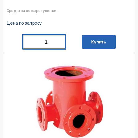
Средства пожаротушения
Цена по запросу
Купить