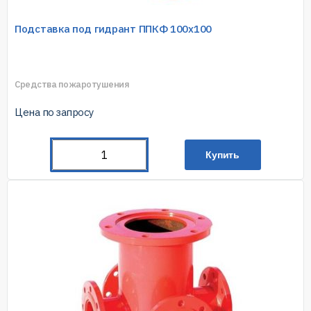
Подставка под гидрант ППКФ 100х100
Средства пожаротушения
Цена по запросу
Купить