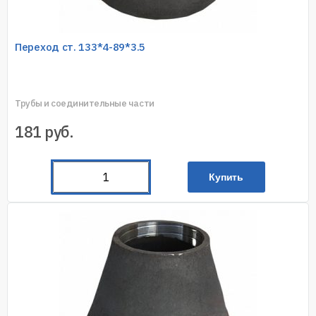
Переход ст. 133*4-89*3.5
Трубы и соединительные части
181
руб.
Купить