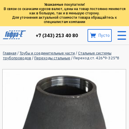
Уважаемые покупатели!
В связи со скачками курсов валют, цены на товар постоянно меняются
как в большую, так и в меньшую сторону.
Для уточнения актуальной стоимости товара обращайтесь к
специалистам компании
+7 (343) 213 40 80
Пусто
Главная
/
Трубы и соединительные части
/
Стальные системы
трубопроводов
/
Переходы стальные
/ Переход ст. 426*9-325*8