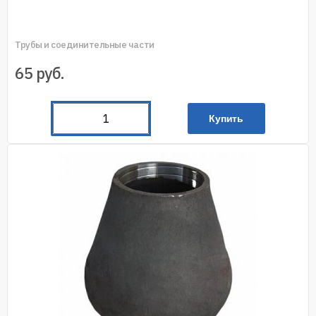
Трубы и соединительные части
65
руб.
Купить