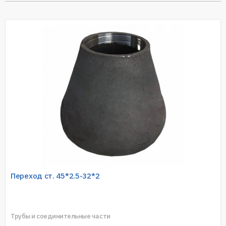
Переход ст. 45*2.5-32*2
Трубы и соединительные части