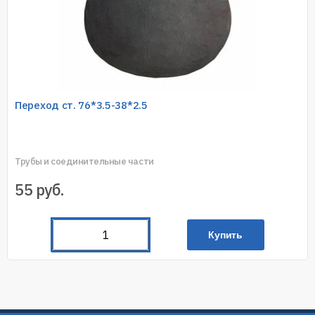
Переход ст. 76*3.5-38*2.5
Трубы и соединительные части
55
руб.
Купить