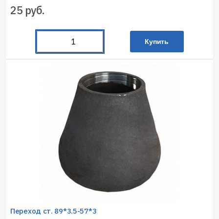
25
руб.
Купить
Переход ст. 89*3.5-57*3