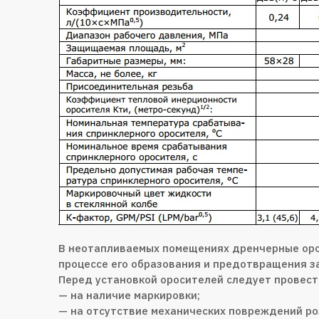
В неотапливаемых помещениях дренчерные оро
процессе его образования и предотвращения 
Перед установкой оросителей следует провест
— на наличие маркировки;
— на отсутствие механических повреждений ро