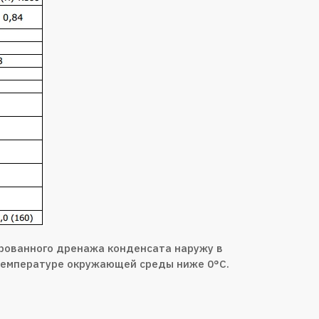
рованного дренажа конденсата наружу в
температуре окружающей среды ниже 0°С.