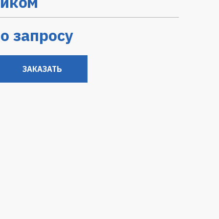
тиком
о запросу
ЗАКАЗАТЬ