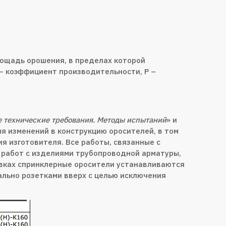
ощадь орошения, в пределах которой
 – коэффициент производительности, Р –
 технические требования. Методы испытаний
» и
 изменений в конструкцию оросителей, в том
я изготовителя. Все работы, связанные с
 работ с изделиями трубопроводной арматуры,
овках спринклерные оросители устанавливаются
кально розетками вверх с целью исключения