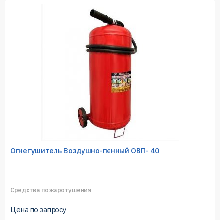
Огнетушитель Воздушно-пенный ОВП- 40
Средства пожаротушения
Цена по запросу