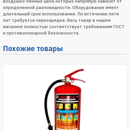
воздушно-пенные цена которых напрямую зависит от
определенной разновидности. Оборудование имеет
длительный срок использования. По истечении пяти
лет требуется перезарядка. Весь товар в нашем
магазине полностью соответствует требованиям ГОСТ
и противопожарной безопасности.
Похожие товары