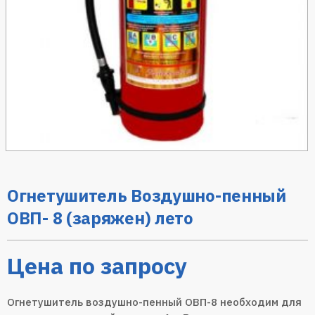
Огнетушитель Воздушно-пенный
ОВП- 8 (заряжен) лето
Цена по запросу
Огнетушитель воздушно-пенный ОВП-8 необходим для