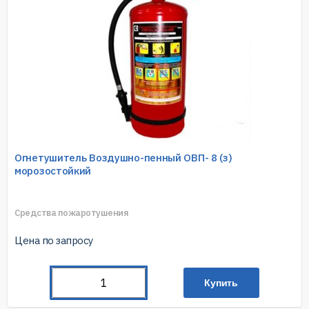
Огнетушитель Воздушно-пенный ОВП- 8 (з)
морозостойкий
Средства пожаротушения
Цена по запросу
Купить