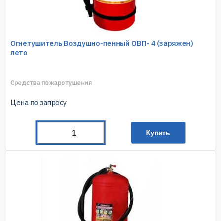
Огнетушитель Воздушно-пенный ОВП- 4 (заряжен)
лето
Средства пожаротушения
Цена по запросу
Купить