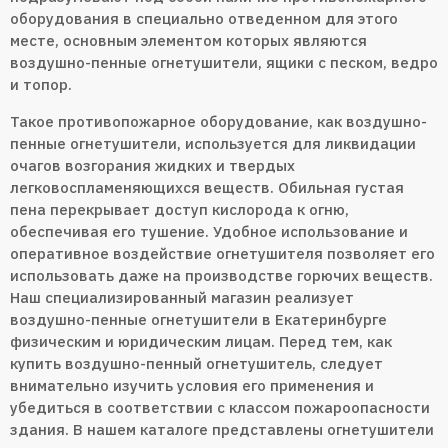
оборудования в специально отведенном для этого
месте, основным элементом которых являются
воздушно-пенные огнетушители, ящики с песком, ведро
и топор.
Такое противопожарное оборудование, как воздушно-
пенные огнетушители, используется для ликвидации
очагов возгорания жидких и твердых
легковоспламеняющихся веществ. Обильная густая
пена перекрывает доступ кислорода к огню,
обеспечивая его тушение. Удобное использование и
оперативное воздействие огнетушителя позволяет его
использовать даже на производстве горючих веществ.
Наш специализированный магазин реализует
воздушно-пенные огнетушители в Екатеринбурге
физическим и юридическим лицам. Перед тем, как
купить воздушно-пенный огнетушитель, следует
внимательно изучить условия его применения и
убедиться в соответствии с классом пожароопасности
здания. В нашем каталоге представлены огнетушители