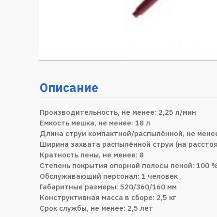
Описание
Производительность, не менее: 2,25 л/мин­­
Емкость мешка, не менее: 18 л
Длина струи компактной/распылённой, не менее:
Ширина захвата распылённой струи (на расстоян
Кратность пены, не менее: 8
Степень покрытия опорной полосы пеной: 100 
Обслуживающий персонал: 1 человек
Габаритные размеры: 520/360/160 мм
Конструктивная масса в сборе: 2,5 кг
Срок службы, не менее: 2,5 лет