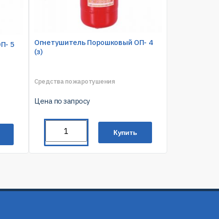
Огнетушитель Порошковый ОП- 4
П- 5
(з)
Средства пожаротушения
Цена по запросу
Купить