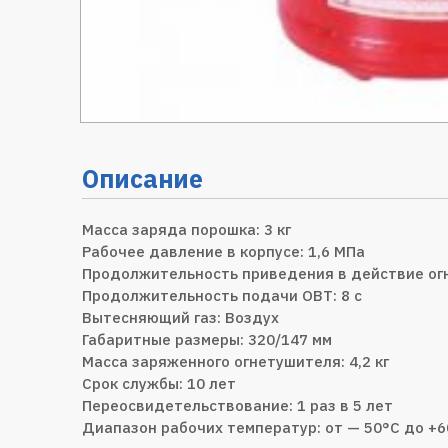
Описание
Масса заряда порошка: 3 кг
Рабочее давление в корпусе: 1,6 МПа
Продолжительность приведения в действие огн
Продолжительность подачи ОВТ: 8 с
Вытесняющий газ: Воздух
Габаритные размеры: 320/147 мм
Масса заряженного огнетушителя: 4,2 кг
Срок службы: 10 лет
Переосвидетельствование: 1 раз в 5 лет
Диапазон рабочих температур: от — 50°С до +