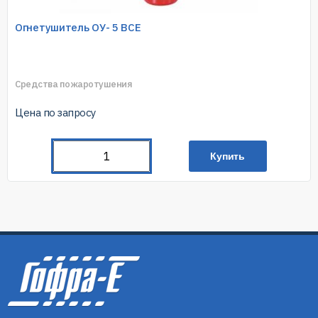
Огнетушитель ОУ- 5 BCE
Средства пожаротушения
Цена по запросу
Купить