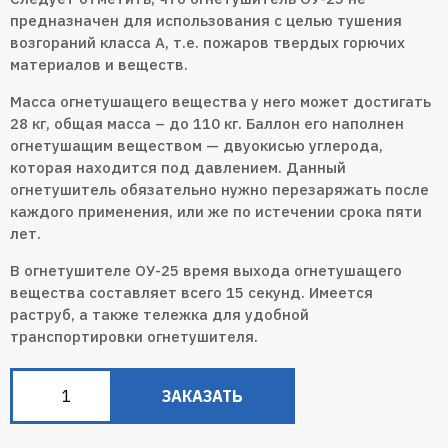
предназначен для использования с целью тушения
возгораний класса А, т.е. пожаров твердых горючих
материалов и веществ.
Масса огнетушащего вещества у него может достигать
28 кг, общая масса – до 110 кг. Баллон его наполнен
огнетушащим веществом — двуокисью углерода,
которая находится под давлением. Данный
огнетушитель обязательно нужно перезаряжать после
каждого применения, или же по истечении срока пяти
лет.
В огнетушителе ОУ-25 время выхода огнетушащего
вещества составляет всего 15 секунд. Имеется
раструб, а также тележка для удобной
транспортировки огнетушителя.
ЗАКАЗАТЬ