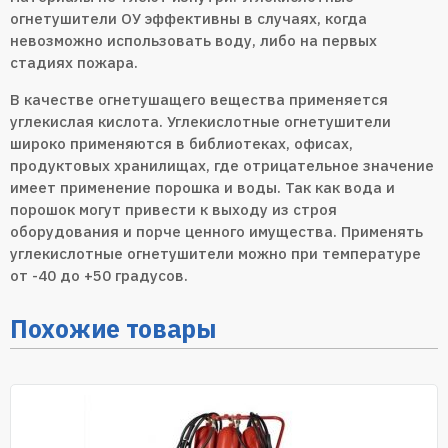
огнетушители ОУ эффективны в случаях, когда
невозможно использовать воду, либо на первых
стадиях пожара.
В качестве огнетушащего вещества применяется
углекислая кислота. Углекислотные огнетушители
широко применяются в библиотеках, офисах,
продуктовых хранилищах, где отрицательное значение
имеет применение порошка и воды. Так как вода и
порошок могут привести к выходу из строя
оборудования и порче ценного имущества. Применять
углекислотные огнетушители можно при температуре
от -40 до +50 градусов.
Похожие товары