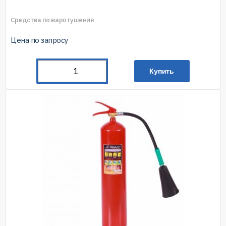
Средства пожаротушения
Цена по запросу
Купить