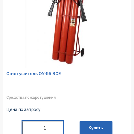
Огнетушитель ОУ-55 BCE
Средства пожаротушения
Цена по запросу
Купить