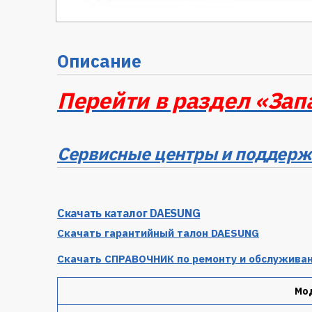
Описание
Перейти в раздел «Зап
Сервисные центры и поддерж
Скачать каталог DAESUNG
Скачать гарантийный талон DAESUNG
Скачать
СПРАВОЧНИК
по ремонту и обслужива
Мо