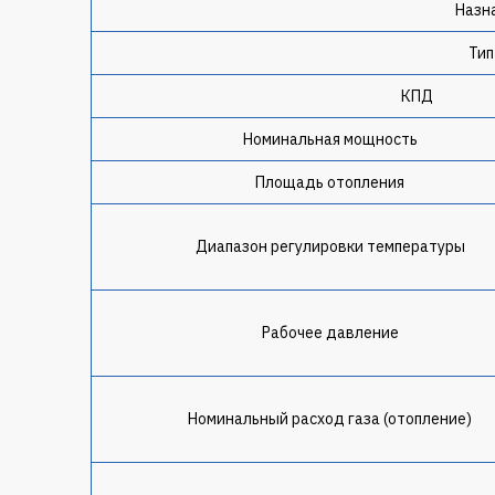
Назн
Тип
КПД
Номинальная мощность
Площадь отопления
Диапазон регулировки температуры
Рабочее давление
Номинальный расход газа (отопление)