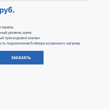
руб.
я панель
ный уровень шума
ый трёхходовой клапан
сть подключения бойлера косвенного нагрева
ЗАКАЗАТЬ