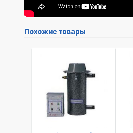
Похожие товары