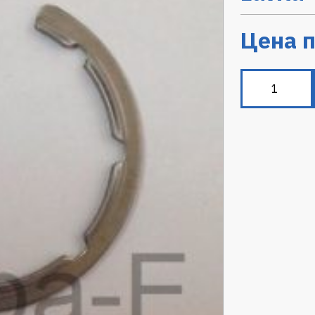
Цена п