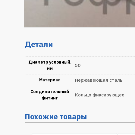
Детали
Диаметр условный,
50
мм
Материал
Нержавеющая сталь
Соединительный
Кольцо фиксирующее
фитинг
Похожие товары