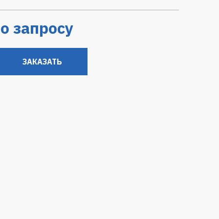
о запросу
ЗАКАЗАТЬ