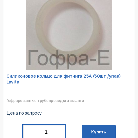
Силиконовое кольцо для фитинга 25A (50шт /упак)
Lavita
Гофрированные трубопроводы и шланги
Цена по запросу
Купить