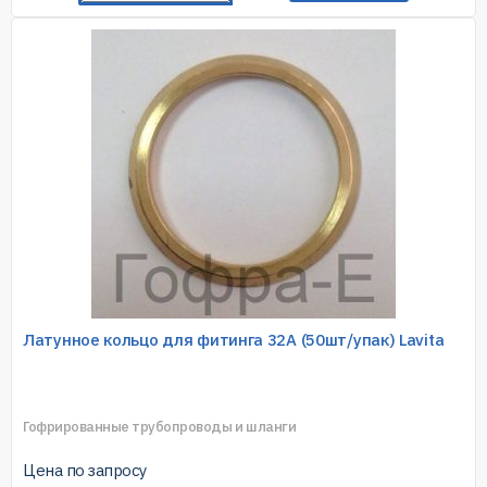
Латунное кольцо для фитинга 32A (50шт/упак) Lavita
Гофрированные трубопроводы и шланги
Цена по запросу