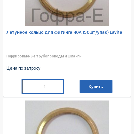
Латунное кольцо для фитинга 40A (50шт/упак) Lavita
Гофрированные трубопроводы и шланги
Цена по запросу
Купить