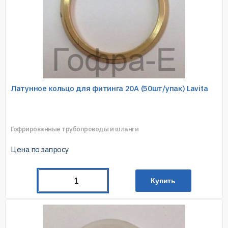
Латунное кольцо для фитинга 20A (50шт/упак) Lavita
Гофрированные трубопроводы и шланги
Цена по запросу
Купить