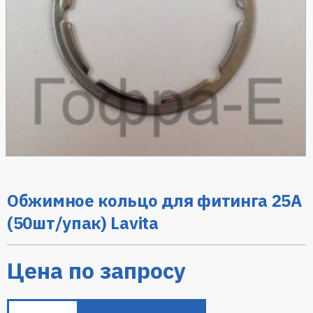
Обжимное кольцо для фитинга 25A
(50шт/упак) Lavita
Цена по запросу