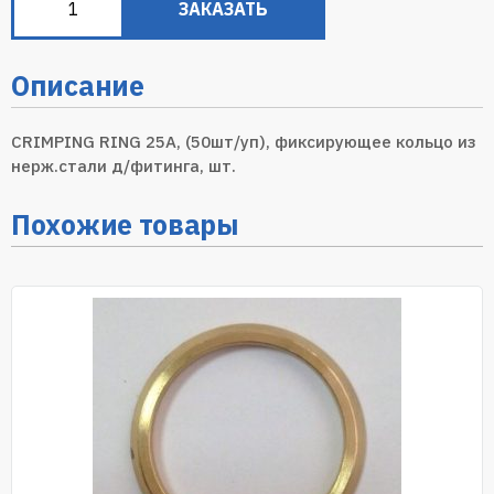
ЗАКАЗАТЬ
Описание
CRIMPING RING 25А, (50шт/уп), фиксирующее кольцо из
нерж.стали д/фитинга, шт.
Похожие товары