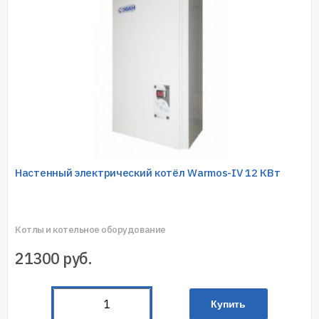
Настенный электрический котёл Warmos-IV 12 КВт
Котлы и котельное оборудование
21300
руб.
Купить