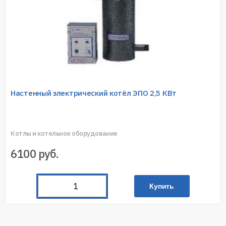
Настенный электрический котёл ЭПО 2,5 КВт
Котлы и котельное оборудование
6100
руб.
Купить