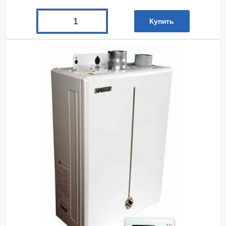
Купить