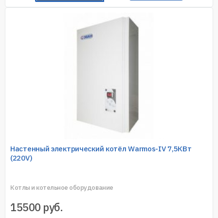
Настенный электрический котёл Warmos-IV 7,5КВт
(220V)
Котлы и котельное оборудование
15500
руб.