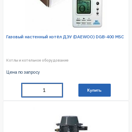
Газовый настенный котёл ДЭУ (DAEWOO) DGB-400 MSC
Котлы и котельное оборудование
Цена по запросу
Купить