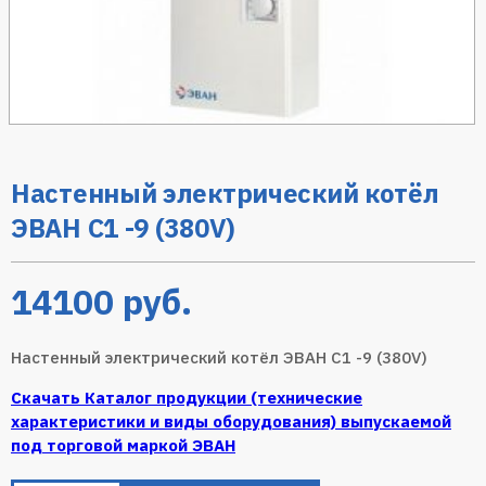
Настенный электрический котёл
ЭВАН С1 -9 (380V)
14100
руб.
Настенный электрический котёл ЭВАН С1 -9 (380V)
Скачать Каталог продукции (технические
характеристики и виды оборудования) выпускаемой
под торговой маркой ЭВАН