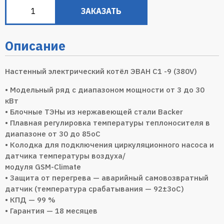
ЗАКАЗАТЬ
Описание
Настенный электрический котёл ЭВАН С1 -9 (380V)
• Модельный ряд с диапазоном мощности от 3 до 30
кВт
• Блочные ТЭНы из нержавеющей стали Backer
• Плавная регулировка температуры теплоносителя в
диапазоне от 30 до 85оС
• Колодка для подключения циркуляционного насоса и
датчика температуры воздуха/
модуля GSM-Climate
• Защита от перегрева — аварийный самовозвратный
датчик (температура срабатывания — 92±3оС)
• КПД — 99 %
• Гарантия — 18 месяцев