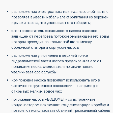
расположение электродвигателя над насосной частью
позволяет вывести кабель электропитания из верхней
крышки насоса, что уменьшает его габариты;
электродвигатель скважинного насоса надежно
защищен от перегрева потоком омывающей его воды,
которая проходит по кольцевой щели между
оболочкой статора и корпусом насоса;
расположение уплотнения в верхней точке
гидравлической части насоса предохраняет его от
попадания песка, следовательно, значительно
увеличивает срок службы;
компоновка насоса позволяет использовать его в
частично погруженном положении — например, в
открытых мелких водоемах;
погружные насосы «ВОДОМЕТ» со встроенным
конденсатором исключают конденсаторную коробку и
позволяют использовать обычный трехжильный кабель