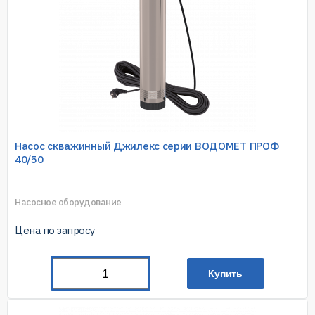
Насос скважинный Джилекс серии ВОДОМЕТ ПРОФ
40/50
Насосное оборудование
Цена по запросу
Купить