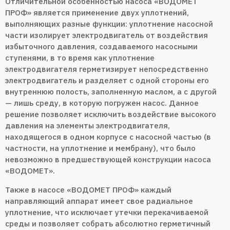
Отличительной особенностью насоса «ВОДОМЕТ
ПРОФ» является применение двух уплотнений,
выполняющих разные функции: уплотнение насосной
части изолирует электродвигатель от воздействия
избыточного давления, создаваемого насосными
ступенями, в то время как уплотнение
электродвигателя герметизирует непосредственно
электродвигатель и разделяет с одной стороны его
внутреннюю полость, заполненную маслом, а с другой
— лишь среду, в которую погружен насос. Данное
решение позволяет исключить воздействие высокого
давления на элементы электродвигателя,
находящегося в одном корпусе с насосной частью (в
частности, на уплотнение и мембрану), что было
невозможно в предшествующей конструкции насоса
«ВОДОМЕТ».
Также в насосе «ВОДОМЕТ ПРОФ» каждый
направляющий аппарат имеет свое радиальное
уплотнение, что исключает утечки перекачиваемой
среды и позволяет собрать абсолютно герметичный