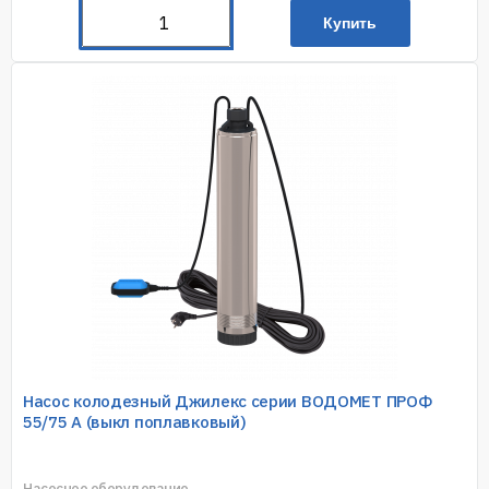
Купить
Насос колодезный Джилекс серии ВОДОМЕТ ПРОФ
55/75 А (выкл поплавковый)
Насосное оборудование