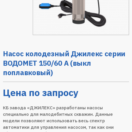
Насос колодезный Джилекс серии
ВОДОМЕТ 150/60 А (выкл
поплавковый)
Цена по запросу
КБ завода «ДЖИЛЕКС» разработаны насосы
специально для малодебитных скважин. Данные
модели позволяют использовать весь спектр
автоматики для управления насосом, так как они