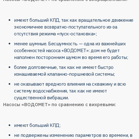
имеют больший КПД, так как вращательное движение
экономичнее возвратно-поступательного из-за
отсутствия режима «пуск-остановка»;
менее шумные. Бесшумность — одна из важнейших
особенностей насоса «ВОДОМЕТ»: дом не будет
наполнен посторонним шумом во время его работы;
более долговечные, так как не имеют быстро
изнашиваемой клапанно-поршневой системы;
не оказывают вредного влияния на скважину и всю
систему водоснабжения, так как не имеют
существенной вибрации.
Насосы «ВОДОМЕТ» по сравнению с вихревыми:
имеют больший КПД;
не подвержены изменению параметров во времени, в