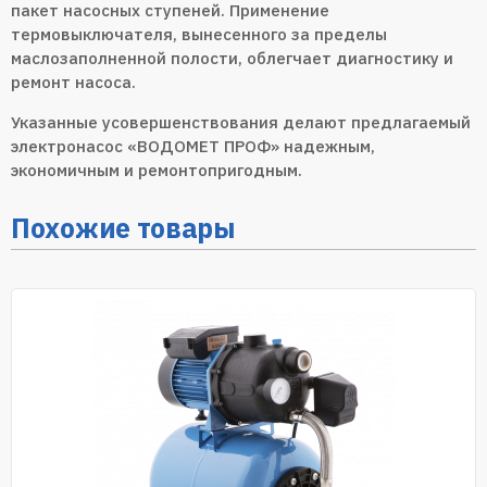
пакет насосных ступеней. Применение
термовыключателя, вынесенного за пределы
маслозаполненной полости, облегчает диагностику и
ремонт насоса.
Указанные усовершенствования делают предлагаемый
электронасос «ВОДОМЕТ ПРОФ» надежным,
экономичным и ремонтопригодным.
Похожие товары