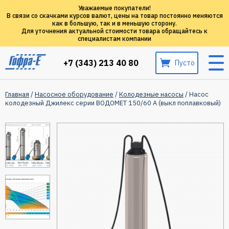
Уважаемые покупатели!
В связи со скачками курсов валют, цены на товар постоянно меняются
как в большую, так и в меньшую сторону.
Для уточнения актуальной стоимости товара обращайтесь к
специалистам компании
+7 (343) 213 40 80
Пусто
Главная
/
Насосное оборудование
/
Колодезные насосы
/ Насос
колодезный Джилекс серии ВОДОМЕТ 150/60 А (выкл поплавковый)