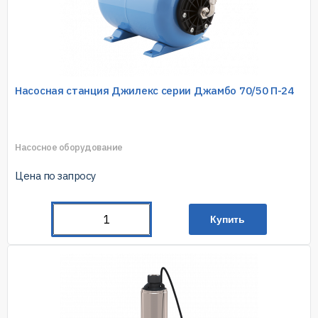
Насосная станция Джилекс серии Джамбо 70/50 П-24
Насосное оборудование
Цена по запросу
Купить