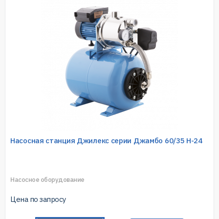
Насосная станция Джилекс серии Джамбо 60/35 Н-24
Насосное оборудование
Цена по запросу