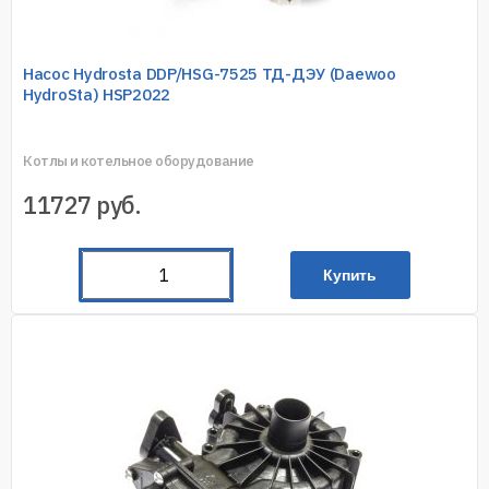
Насос Hydrosta DDP/HSG-7525 ТД-ДЭУ (Daewoo
HydroSta) HSP2022
Котлы и котельное оборудование
11727
руб.
Купить