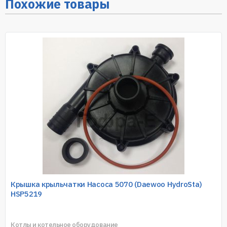
Похожие товары
Крышка крыльчатки Насоса 5070 (Daewoo HydroSta)
HSP5219
Котлы и котельное оборудование