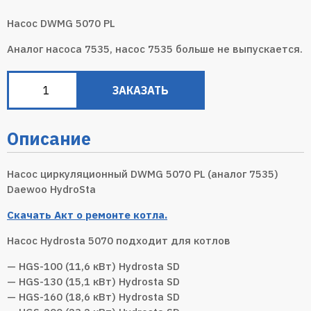
Насос DWMG 5070 PL
Аналог насоса 7535, насос 7535 больше не выпускается.
ЗАКАЗАТЬ
Описание
Насос циркуляционный DWMG 5070 PL (аналог 7535)
Daewoo HydroSta
Скачать Акт о ремонте котла.
Насос Hydrosta ‎5070 подходит для котлов
— HGS-100 (11,6 кВт) Hydrosta SD
— HGS-130 (15,1 кВт) Hydrosta SD
— HGS-160 (18,6 кВт) Hydrosta SD