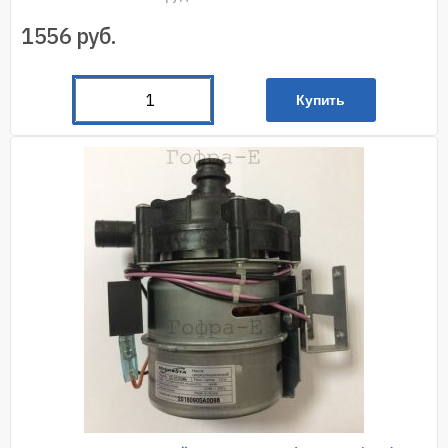
1556
руб.
Купить