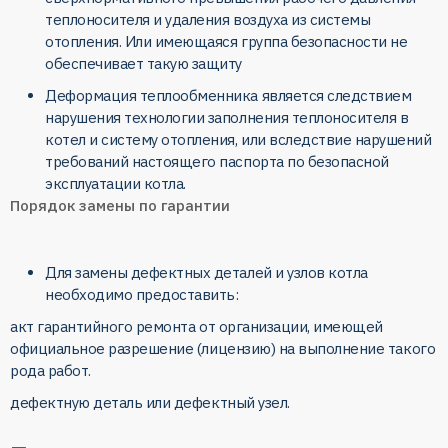
теплоносителя и удаления воздуха из системы
отопления. Или имеющаяся группа безопасности не
обеспечивает такую защиту
Деформация теплообменника является следствием
нарушения технологии заполнения теплоносителя в
котел и систему отопления, или вследствие нарушений
требований настоящего паспорта по безопасной
эксплуатации котла.
Порядок замены по гарантии
Для замены дефектных деталей и узлов котла
необходимо предоставить:
акт гарантийного ремонта от организации, имеющей
официальное разрешение (лицензию) на выполнение такого
рода работ.
дефектную деталь или дефектный узел.