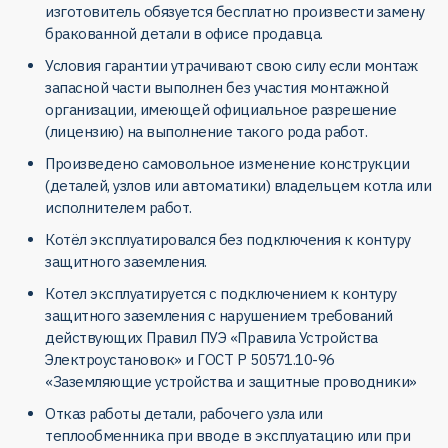
изготовитель обязуется бесплатно произвести замену
бракованной детали в офисе продавца.
Условия гарантии утрачивают свою силу если монтаж
запасной части выполнен без участия монтажной
организации, имеющей официальное разрешение
(лицензию) на выполнение такого рода работ.
Произведено самовольное изменение конструкции
(деталей, узлов или автоматики) владельцем котла или
исполнителем работ.
Котёл эксплуатировался без подключения к контуру
защитного заземления.
Котел эксплуатируется с подключением к контуру
защитного заземления с нарушением требований
действующих Правил ПУЭ «Правила Устройства
Электроустановок» и ГОСТ Р 50571.10-96
«Заземляющие устройства и защитные проводники»
Отказ работы детали, рабочего узла или
теплообменника при вводе в эксплуатацию или при