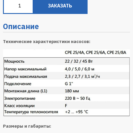
ЗАКАЗАТЬ
Описание
Технические характеристики насосов:
Размеры и габариты: