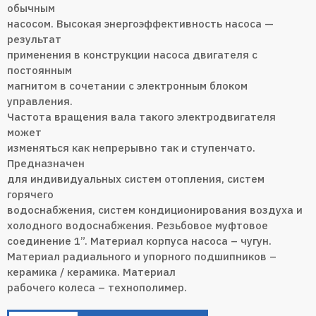
обычным
насосом. Высокая энергоэффективность насоса —
результат
применения в конструкции насоса двигателя с
постоянным
магнитом в сочетании с электронным блоком
управления.
Частота вращения вала такого электродвигателя
может
изменяться как непрерывно так и ступенчато.
Предназначен
для индивидуальных систем отопления, систем
горячего
водоснабжения, систем кондиционирования воздуха и
холодного водоснабжения. Резьбовое муфтовое
соединение 1”. Материал корпуса насоса – чугун.
Материал радиального и упорного подшипников –
керамика / керамика. Материал
рабочего колеса – технополимер.