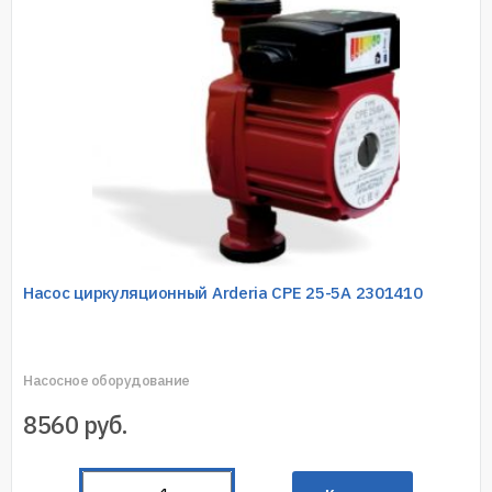
Насос циркуляционный Arderia CPE 25-5A 2301410
Насосное оборудование
8560
руб.