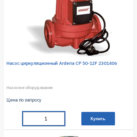
Насос циркуляционный Arderia CP 50-12F 2301406
Насосное оборудование
Цена по запросу
Купить