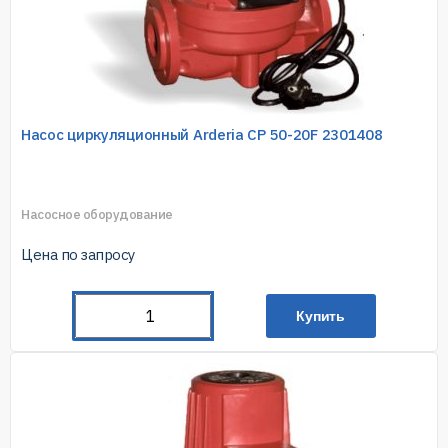
Насос циркуляционный Arderia CP 50-20F 2301408
Насосное оборудование
Цена по запросу
Купить