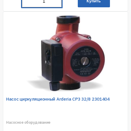
Купить
Насос циркуляционный Arderia CP3 32/8 2301404
Насосное оборудование