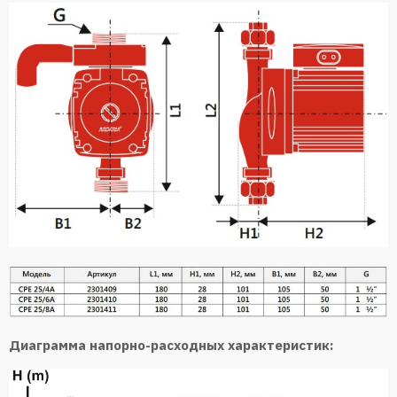
Диаграмма напорно-расходных характеристик: