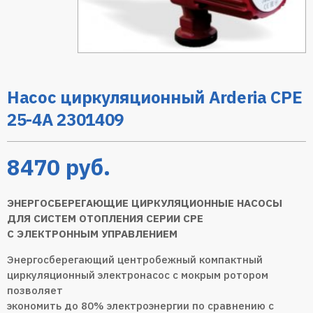
Насос циркуляционный Arderia CPE
25-4A 2301409
8470
руб.
ЭНЕРГОСБЕРЕГАЮЩИЕ ЦИРКУЛЯЦИОННЫЕ НАСОСЫ
ДЛЯ СИСТЕМ ОТОПЛЕНИЯ СЕРИИ CPE
C ЭЛЕКТРОННЫМ УПРАВЛЕНИЕМ
Энергосберегающий центробежный компактный
циркуляционный электронасос с мокрым ротором
позволяет
экономить до 80% электроэнергии по сравнению с