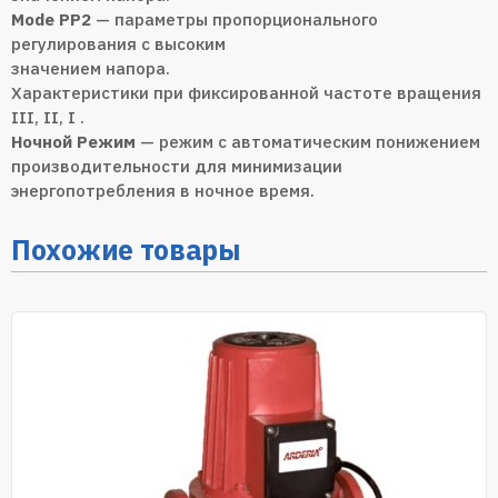
Mode PP2
— параметры пропорционального
регулирования с высоким
значением напора.
Характеристики при фиксированной частоте вращения
III, II, I .
Ночной Режим
— режим с автоматическим понижением
производительности для минимизации
энергопотребления в ночное время.
Похожие товары