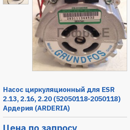
Насос циркуляционный для ESR
2.13, 2.16, 2.20 (52050118-2050118)
Ардерия (ARDERIA)
Цена по запросу