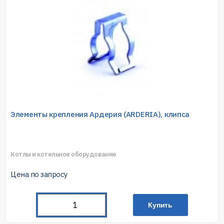
Элементы крепления Ардерия (ARDERIA), клипса
Котлы и котельное оборудование
Цена по запросу
Купить