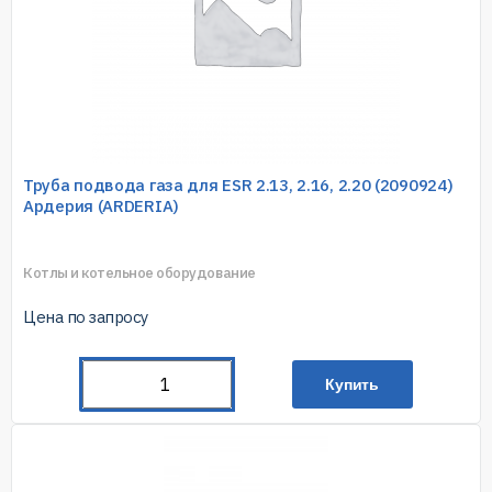
Труба подвода газа для ESR 2.13, 2.16, 2.20 (2090924)
Ардерия (ARDERIA)
Котлы и котельное оборудование
Цена по запросу
Купить