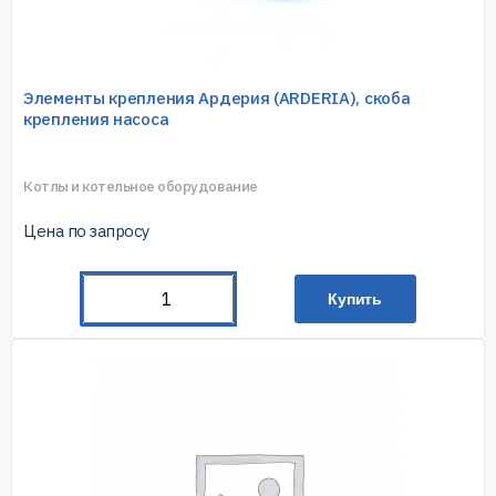
Элементы крепления Ардерия (ARDERIA), скоба
крепления насоса
Котлы и котельное оборудование
Цена по запросу
Купить