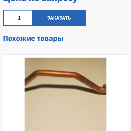
ЗАКАЗАТЬ
Похожие товары