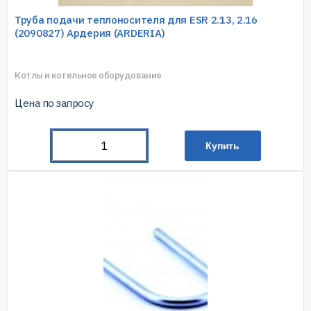
Труба подачи теплоносителя для ESR 2.13, 2.16
(2090827) Ардерия (ARDERIA)
Котлы и котельное оборудование
Цена по запросу
Купить