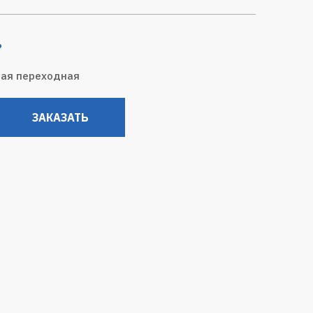
.
ая переходная
ЗАКАЗАТЬ