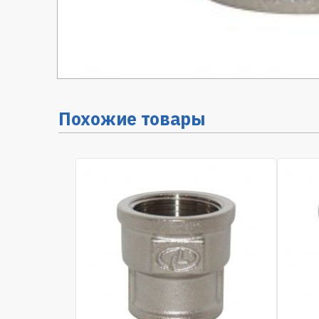
Похожие товары