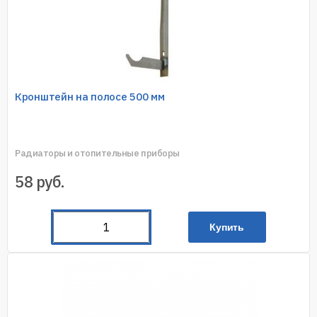
Кронштейн на полосе 500 мм
Радиаторы и отопительные приборы
58
руб.
Купить