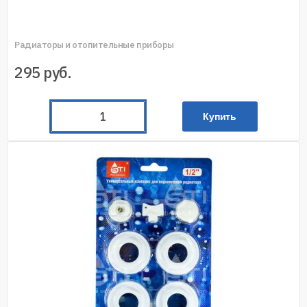
Радиаторы и отопительные приборы
295
руб.
Купить