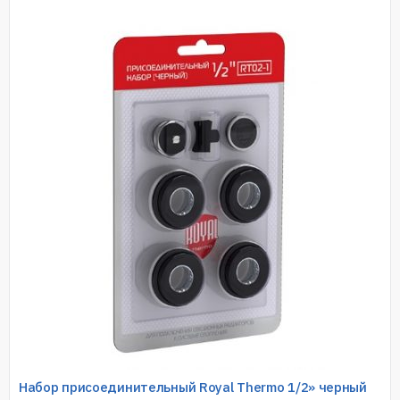
Набор присоединительный Royal Thermo 1/2» черный