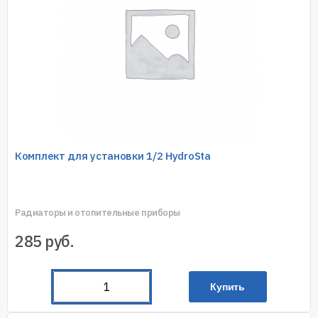
Комплект для установки 1/2 HydroSta
Радиаторы и отопительные приборы
285
руб.
Купить