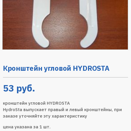
Кронштейн угловой HYDROSTA
53
руб.
кронштейн угловой HYDROSTA
HydroSta выпускает правый и левый кронштейны, при
заказе уточняйте эту характеристику
цена указана за 1 шт.