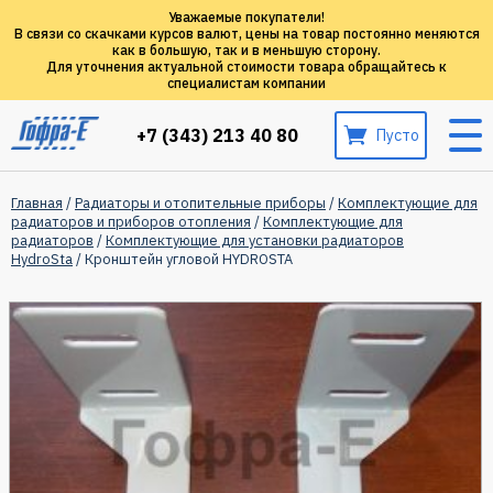
Уважаемые покупатели!
В связи со скачками курсов валют, цены на товар постоянно меняются
как в большую, так и в меньшую сторону.
Для уточнения актуальной стоимости товара обращайтесь к
специалистам компании
+7 (343) 213 40 80
Пусто
Главная
/
Радиаторы и отопительные приборы
/
Комплектующие для
радиаторов и приборов отопления
/
Комплектующие для
радиаторов
/
Комплектующие для установки радиаторов
HydroSta
/ Кронштейн угловой HYDROSTA