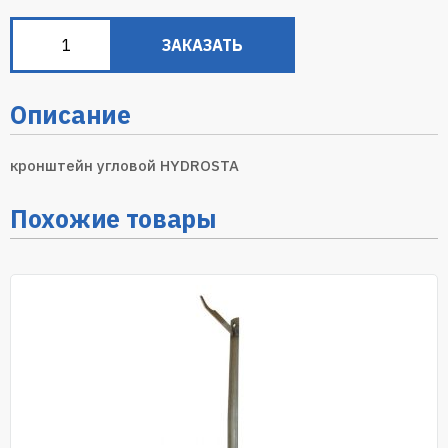
ЗАКАЗАТЬ
Описание
кронштейн угловой HYDROSTA
Похожие товары