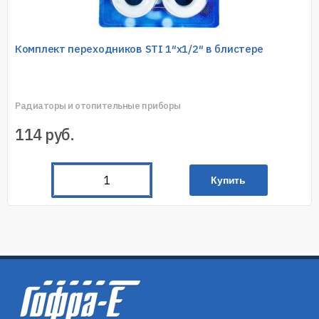
Комплект переходников STI 1″х1/2″ в блистере
Радиаторы и отопительные приборы
114
руб.
Купить