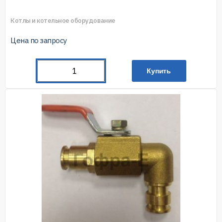
Котлы и котельное оборудование
Цена по запросу
Купить