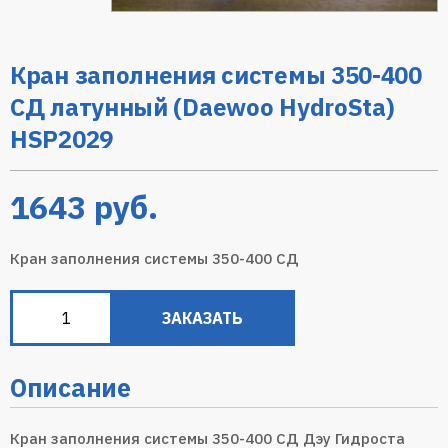
Кран заполнения системы 350-400
СД латунный (Daewoo HydroSta)
HSP2029
1643
руб.
Кран заполнения системы 350-400 СД
ЗАКАЗАТЬ
Описание
Кран заполнения системы 350-400 СД Дэу Гидроста