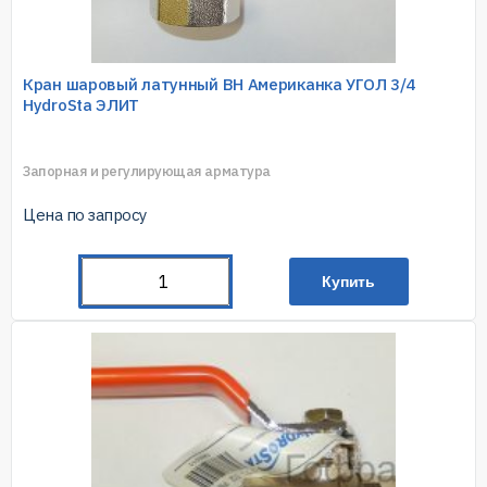
Кран шаровый латунный ВН Американка УГОЛ 3/4
HydroSta ЭЛИТ
Запорная и регулирующая арматура
Цена по запросу
Купить