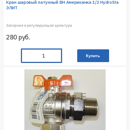
Кран шаровый латунный ВН Американка 1/2 HydroSta
ЭЛИТ
Запорная и регулирующая арматура
280
руб.
Купить