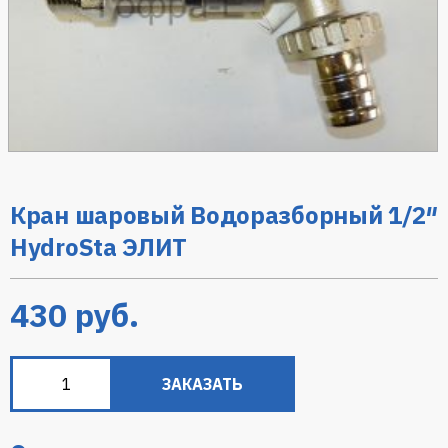
Кран шаровый Водоразборный 1/2″
HydroSta ЭЛИТ
430
руб.
ЗАКАЗАТЬ