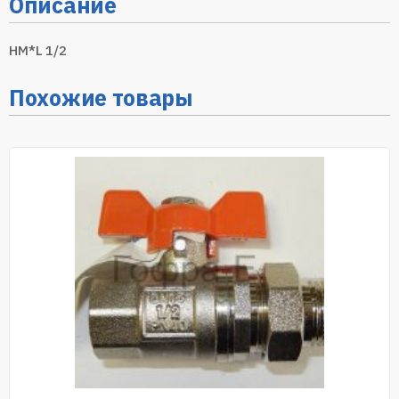
Описание
HM*L 1/2
Похожие товары