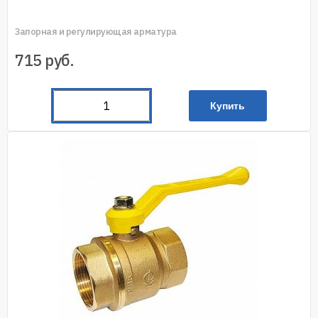
Запорная и регулирующая арматура
715
руб.
Купить