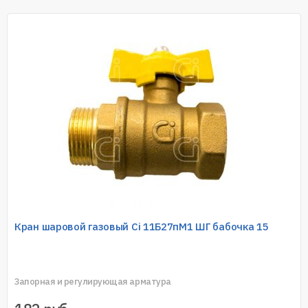
Кран шаровой газовый Ci 11Б27пМ1 ШГ бабочка 15
Запорная и регулирующая арматура