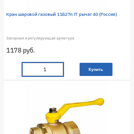
Кран шаровой газовый 11Б27п ГГ рычаг 40 (Россия)
Запорная и регулирующая арматура
1178
руб.
Купить