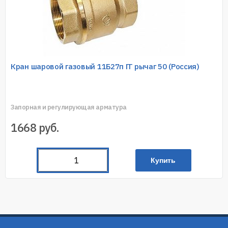
Кран шаровой газовый 11Б27п ГГ рычаг 50 (Россия)
Запорная и регулирующая арматура
1668
руб.
Купить