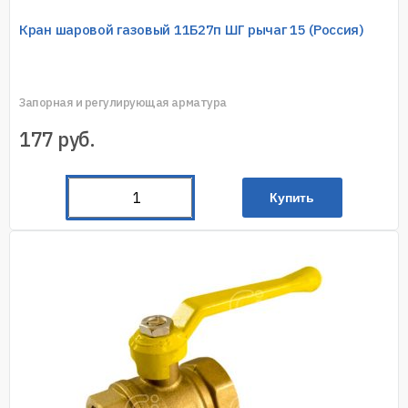
Кран шаровой газовый 11Б27п ШГ рычаг 15 (Россия)
Запорная и регулирующая арматура
177
руб.
Купить