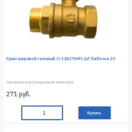
Кран шаровой газовый Ci 11Б27пМ1 ШГ бабочка 20
Запорная и регулирующая арматура
271
руб.
Купить