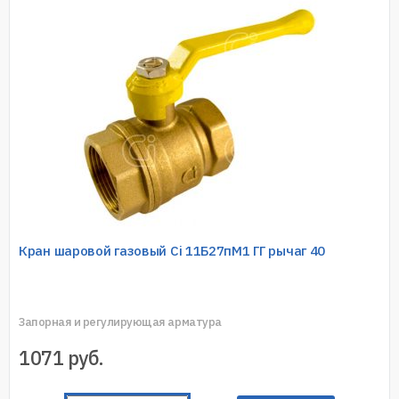
Кран шаровой газовый Ci 11Б27пМ1 ГГ рычаг 40
Запорная и регулирующая арматура
1071
руб.