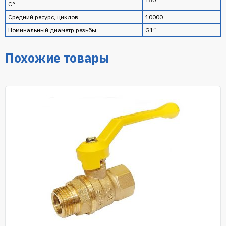
С°
Средний ресурс, циклов
10000
Номинальный диаметр резьбы
G1″
Похожие товары