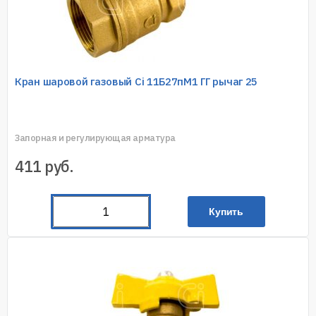
Кран шаровой газовый Ci 11Б27пМ1 ГГ рычаг 25
Запорная и регулирующая арматура
411
руб.
Купить