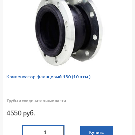
Компенсатор фланцевый 150 (10 атм.)
Трубы и соединительные части
4550
руб.
Купить