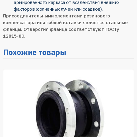
армированного каркаса от воздействия внешних
факторов (солнечных лучей или осадков).
Присоединительными элементами резинового
компенсатора или гибкой вставки является стальные
фланцы. Отверстия фланца соответствуют ГОСТу
12815-80.
Похожие товары