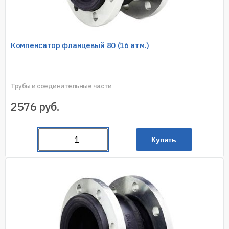
Компенсатор фланцевый 80 (16 атм.)
Трубы и соединительные части
2576
руб.
Купить