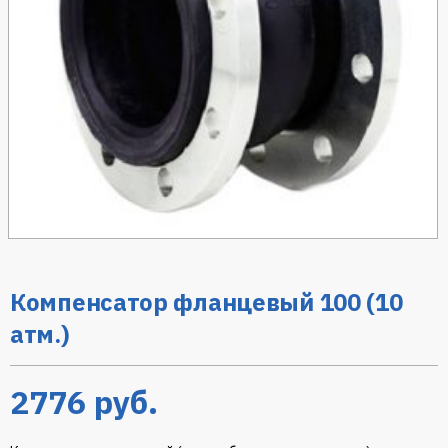
Компенсатор фланцевый 100 (10
атм.)
2776
руб.