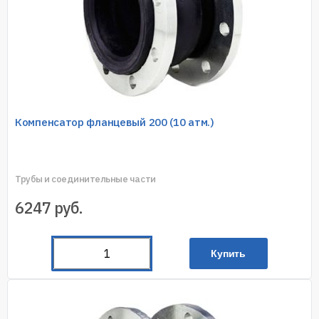
Компенсатор фланцевый 200 (10 атм.)
Трубы и соединительные части
6247
руб.
Купить