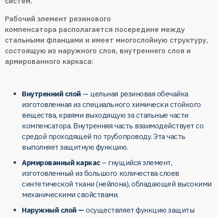
систем.
Рабочий элемент резинового
компенсатора располагается посередине между
стальными фланцами и имеет многослойную структуру,
состоящую из наружного слоя, внутреннего слоя и
армированного каркаса:
Внутренний слой
— цельная резиновая обечайка
изготовленная из специального химически стойкого
вещества, краями выходящую за стальные части
компенсатора. Внутренняя часть взаимодействует со
средой проходящей по трубопроводу. Эта часть
выполняет защитную функцию.
Армированный каркас
– гнущийся элемент,
изготовленный из большого количества слоев
синтетической ткани (нейлона), обладающей высокими
механическими свойствами.
Наружный слой —
осуществляет функцию защиты