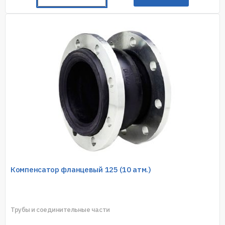
Компенсатор фланцевый 125 (10 атм.)
Трубы и соединительные части