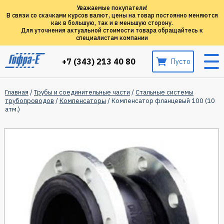
Уважаемые покупатели!
В связи со скачками курсов валют, цены на товар постоянно меняются
как в большую, так и в меньшую сторону.
Для уточнения актуальной стоимости товара обращайтесь к
специалистам компании
+7 (343) 213 40 80
Пусто
Главная
/
Трубы и соединительные части
/
Стальные системы
трубопроводов
/
Компенсаторы
/ Компенсатор фланцевый 100 (10
атм.)