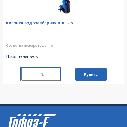
Колонка водоразборная КВС 2,5
Средства пожаротушения
Цена по запросу
Купить