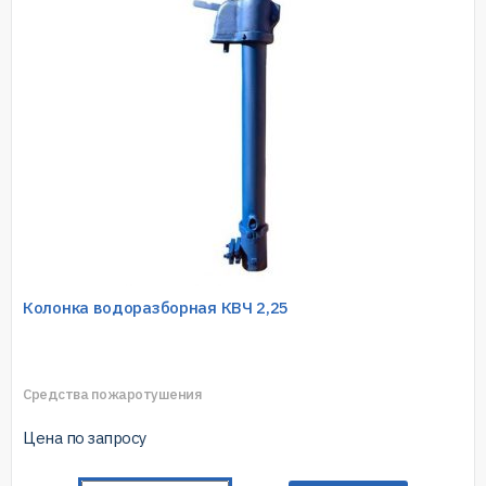
Колонка водоразборная КВЧ 2,25
Средства пожаротушения
Цена по запросу