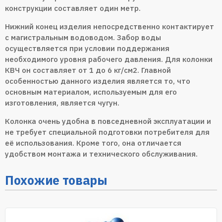
конструкции составляет один метр.
Нижний конец изделия непосредственно контактирует
с магистральным водоводом. Забор воды
осуществляется при условии поддержания
необходимого уровня рабочего давления. Для колонки
КВЧ он составляет от 1 до 6 кг/см2. Главной
особенностью данного изделия является то, что
основным материалом, используемым для его
изготовления, является чугун.
Колонка очень удобна в повседневной эксплуатации и
не требует специальной подготовки потребителя для
её использования. Кроме того, она отличается
удобством монтажа и технического обслуживания.
Похожие товары