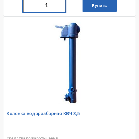
Купить
Колонка водоразборная КВЧ 3,5
Средства пожаротушения