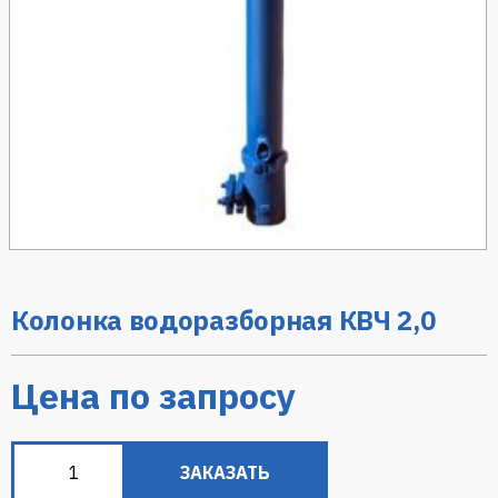
Колонка водоразборная КВЧ 2,0
Цена по запросу
ЗАКАЗАТЬ