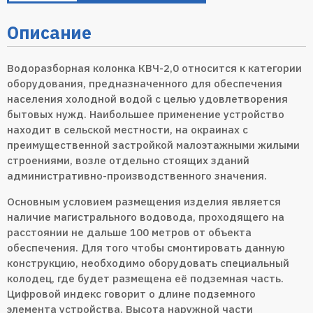
Описание
Водоразборная колонка КВЧ-2,0 относится к категории
оборудования, предназначенного для обеспечения
населения холодной водой с целью удовлетворения
бытовых нужд. Наибольшее применение устройство
находит в сельской местности, на окраинах с
преимущественной застройкой малоэтажными жилыми
строениями, возле отдельно стоящих зданий
административно-производственного значения.
Основным условием размещения изделия является
наличие магистрального водовода, проходящего на
расстоянии не дальше 100 метров от объекта
обеспечения. Для того чтобы смонтировать данную
конструкцию, необходимо оборудовать специальный
колодец, где будет размещена её подземная часть.
Цифровой индекс говорит о длине подземного
элемента устройства. Высота наружной части