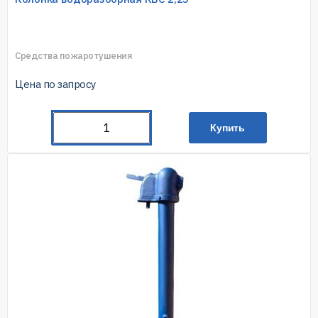
Средства пожаротушения
Цена по запросу
Купить