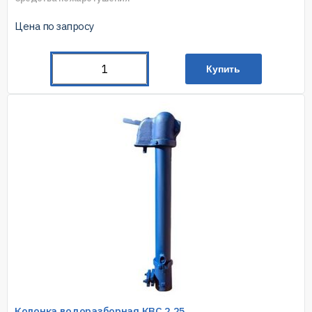
Цена по запросу
Купить
Колонка водоразборная КВС 2,25