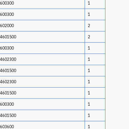
4600300
1
4600300
1
4602000
2
14601500
2
4600300
1
14602300
1
14601500
1
14602300
1
14601500
1
4600300
1
14601500
1
4603600
1