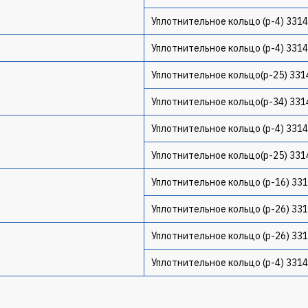
Уплотнительное кольцо (p-4) 331
Уплотнительное кольцо (p-4) 331
Уплотнительное кольцо(p-25) 33
Уплотнительное кольцо(p-34) 33
Уплотнительное кольцо (p-4) 331
Уплотнительное кольцо(p-25) 33
Уплотнительное кольцо (p-16) 33
Уплотнительное кольцо (p-26) 33
Уплотнительное кольцо (p-26) 33
Уплотнительное кольцо (p-4) 331