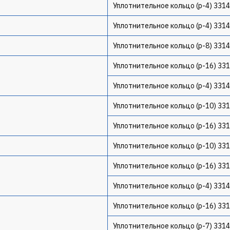
Уплотнительное кольцо (p-4) 331
Уплотнительное кольцо (p-4) 331
Уплотнительное кольцо (p-8) 331
Уплотнительное кольцо (p-16) 33
Уплотнительное кольцо (p-4) 331
Уплотнительное кольцо (p-10) 33
Уплотнительное кольцо (p-16) 33
Уплотнительное кольцо (p-10) 33
Уплотнительное кольцо (p-16) 33
Уплотнительное кольцо (p-4) 331
Уплотнительное кольцо (p-16) 33
Уплотнительное кольцо (p-7) 331