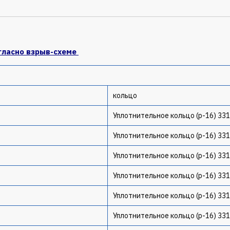
гласно взрыв-схеме
кольцо
Уплотнительное кольцо (p-16) 33
Уплотнительное кольцо (p-16) 33
Уплотнительное кольцо (p-16) 33
Уплотнительное кольцо (p-16) 33
Уплотнительное кольцо (p-16) 33
Уплотнительное кольцо (p-16) 33