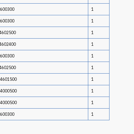
4600300
1
4600300
1
14602500
1
14602400
1
4600300
1
14602500
1
14601500
1
14000500
1
14000500
1
4600300
1